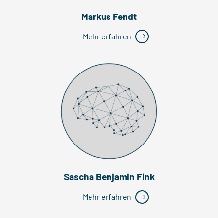
Markus Fendt
Mehr erfahren
Sascha Benjamin Fink
Mehr erfahren