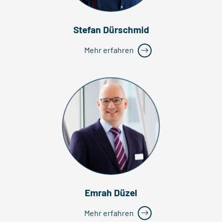
Stefan Dürschmid
Mehr erfahren
Emrah Düzel
Mehr erfahren