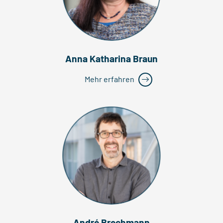
Anna Katharina Braun
Mehr erfahren
André Brechmann