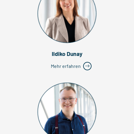
Ildiko Dunay
Mehr erfahren