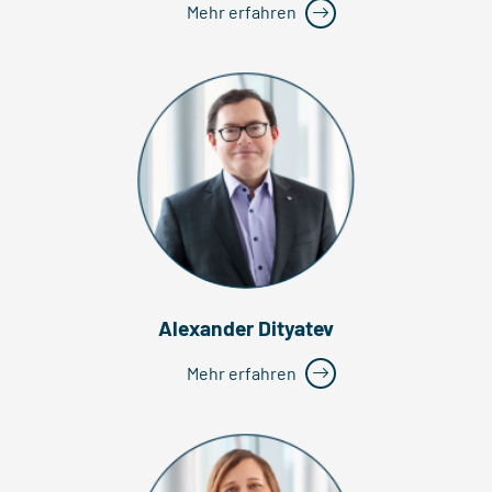
Mehr erfahren
Alexander Dityatev
Mehr erfahren