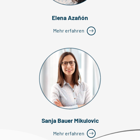
Elena Azañón
Mehr erfahren
Sanja Bauer Mikulovic
Mehr erfahren