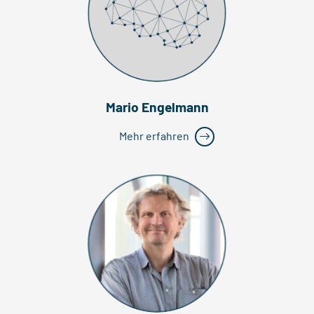
Mario Engelmann
Mehr erfahren