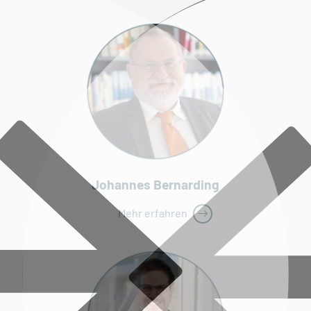
Johannes Bernarding
Mehr erfahren