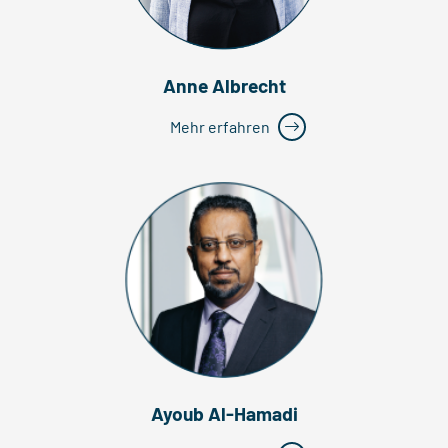
Anne Albrecht
Mehr erfahren
Ayoub Al-Hamadi