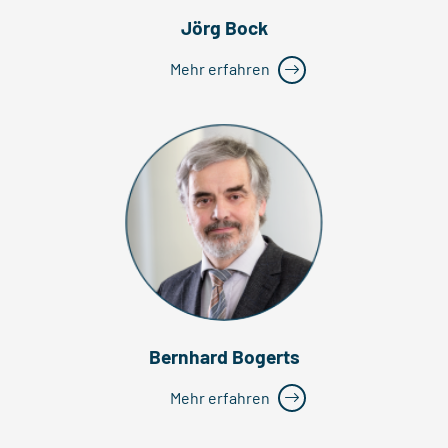
Jörg Bock
Mehr erfahren
Bernhard Bogerts
Mehr erfahren