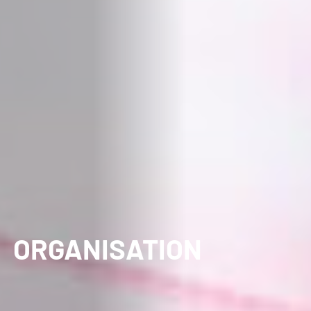
ORGANISATION