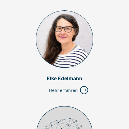
Elke Edelmann
Mehr erfahren