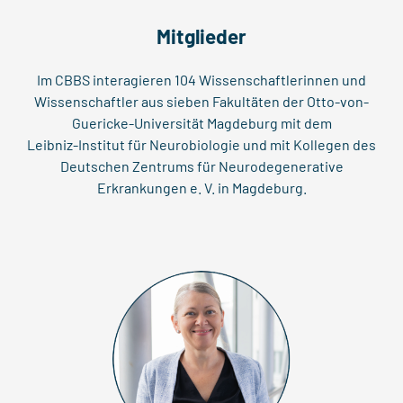
Mitglieder
Im CBBS interagieren 104 Wissenschaftlerinnen und
Wissenschaftler aus sieben Fakultäten der Otto-von-
Guericke-Universität Magdeburg mit dem
Leibniz-Institut für Neurobiologie und mit Kollegen des
Deutschen Zentrums für Neurodegenerative
Erkrankungen e. V. in Magdeburg.