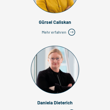
Gürsel Caliskan
Mehr erfahren
Daniela Dieterich