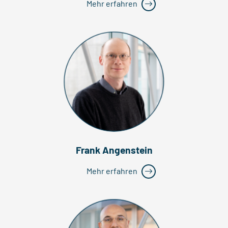
Mehr erfahren
Frank Angenstein
Mehr erfahren