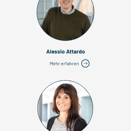
Alessio Attardo
Mehr erfahren