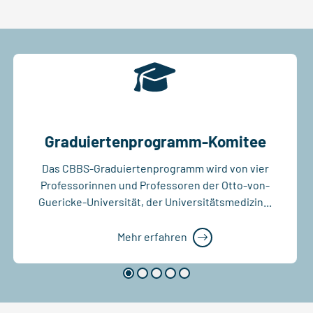
Graduiertenprogramm-Komitee
Das CBBS-Graduiertenprogramm wird von vier
Professorinnen und Professoren der Otto-von-
Guericke-Universität, der Universitätsmedizin...
Mehr erfahren