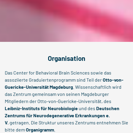
Organisation
Das Center for Behavioral Brain Sciences sowie das
assoziierte Graduiertenprogramm sind Teil der
Otto-von-
Guericke-Universität Magdeburg
. Wissenschaftlich wird
das Zentrum gemeinsam von seinen Magdeburger
Mitgliedern der Otto-von-Guericke-Universität, des
Leibniz-Instituts für Neurobiologie
und des
Deutschen
Zentrums für Neurodegenerative Erkrankungen e.
V.
getragen. Die Struktur unseres Zentrums entnehmen Sie
bitte dem
Organigramm
.