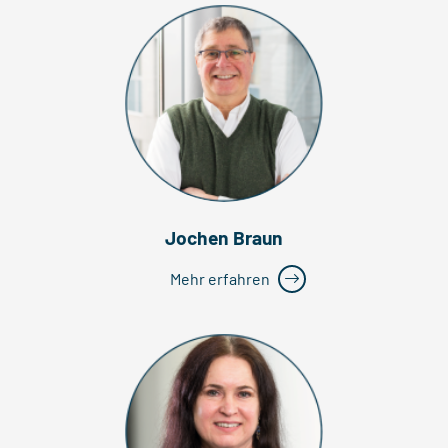
Jochen Braun
Mehr erfahren