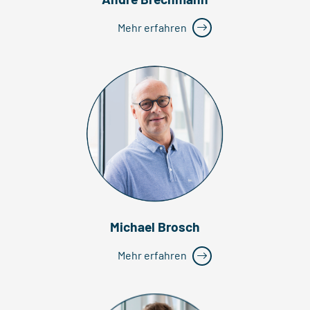
Mehr erfahren
Michael Brosch
Mehr erfahren