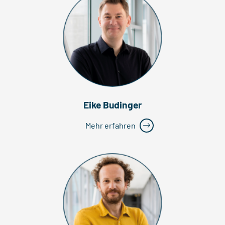
Eike Budinger
Mehr erfahren