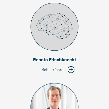
Renato Frischknecht
Mehr erfahren