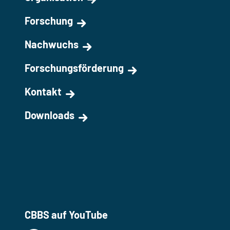
Forschung
Nachwuchs
Forschungsförderung
Kontakt
Downloads
CBBS auf YouTube