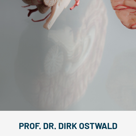
PROF. DR. DIRK OSTWALD