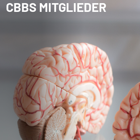
CBBS MITGLIEDER