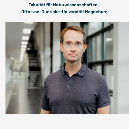
Fakultät für Naturwissenschaften,
Otto-von-Guericke-Universität Magdeburg