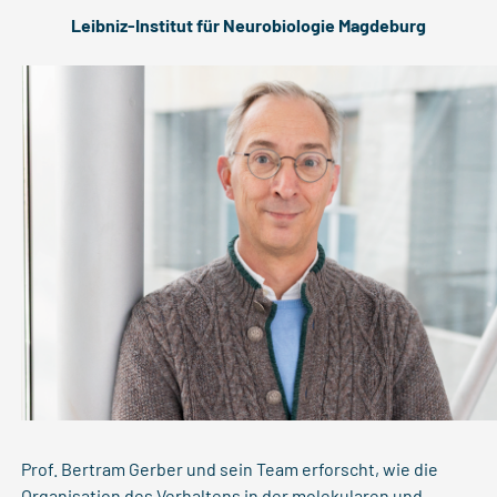
Leibniz-Institut für Neurobiologie Magdeburg
Prof. Bertram Gerber und sein Team erforscht, wie die
Organisation des Verhaltens in der molekularen und