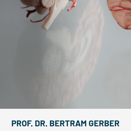
PROF. DR. BERTRAM GERBER