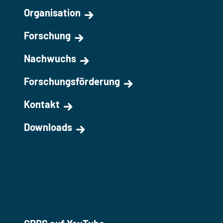
Organisation
Forschung
Nachwuchs
Forschungsförderung
Kontakt
Downloads