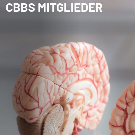
CBBS MITGLIEDER