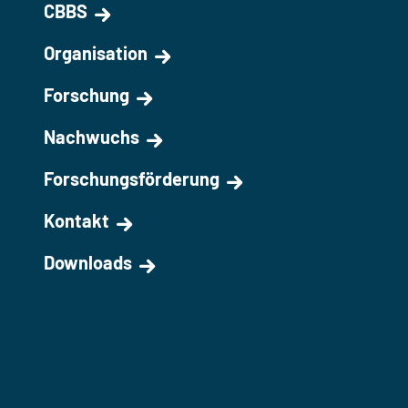
CBBS
Organisation
Forschung
Nachwuchs
Forschungsförderung
Kontakt
Downloads