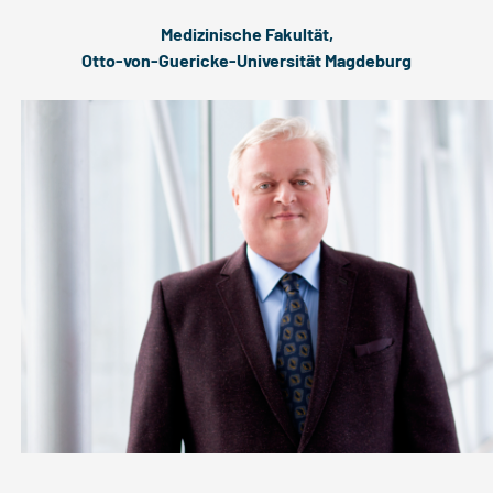
Medizinische Fakultät,
Otto-von-Guericke-Universität Magdeburg