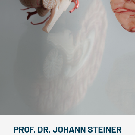
PROF. DR. JOHANN STEINER