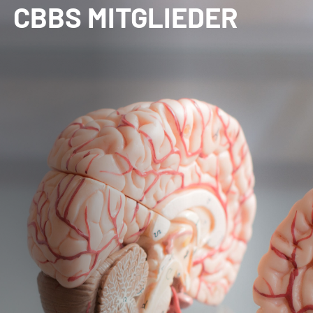
CBBS MITGLIEDER