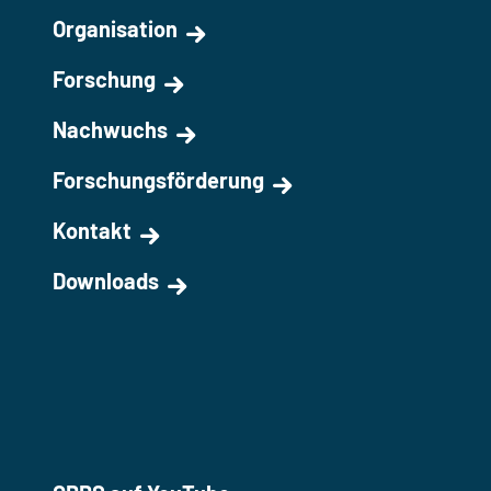
Organisation
Forschung
Nachwuchs
Forschungsförderung
Kontakt
Downloads