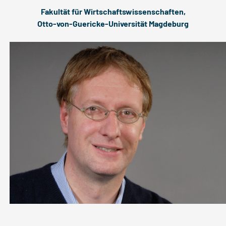
Fakultät für Wirtschaftswissenschaften,
Otto-von-Guericke-Universität Magdeburg