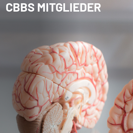
CBBS MITGLIEDER