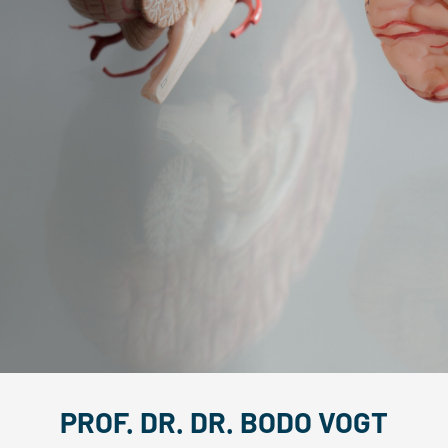
PROF. DR. DR. BODO VOGT