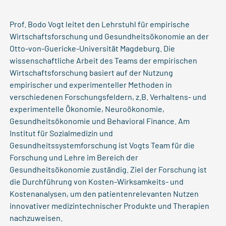
Prof. Bodo Vogt leitet den Lehrstuhl für empirische
Wirtschaftsforschung und Gesundheitsökonomie an der
Otto-von-Guericke-Universität Magdeburg. Die
wissenschaftliche Arbeit des Teams der empirischen
Wirtschaftsforschung basiert auf der Nutzung
empirischer und experimenteller Methoden in
verschiedenen Forschungsfeldern, z.B. Verhaltens- und
experimentelle Ökonomie, Neuroökonomie,
Gesundheitsökonomie und Behavioral Finance. Am
Institut für Sozialmedizin und
Gesundheitssystemforschung ist Vogts Team für die
Forschung und Lehre im Bereich der
Gesundheitsökonomie zuständig. Ziel der Forschung ist
die Durchführung von Kosten-Wirksamkeits- und
Kostenanalysen, um den patientenrelevanten Nutzen
innovativer medizintechnischer Produkte und Therapien
nachzuweisen.