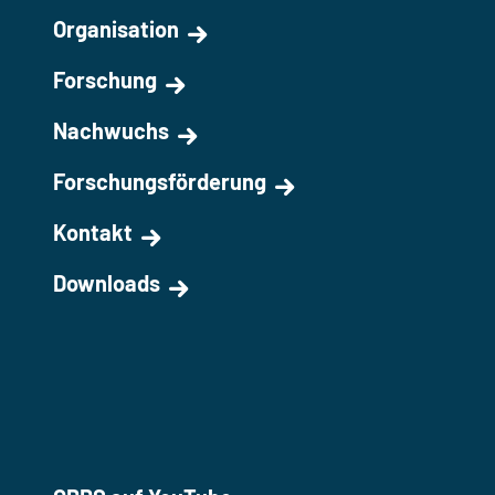
Organisation
Forschung
Nachwuchs
Forschungsförderung
Kontakt
Downloads