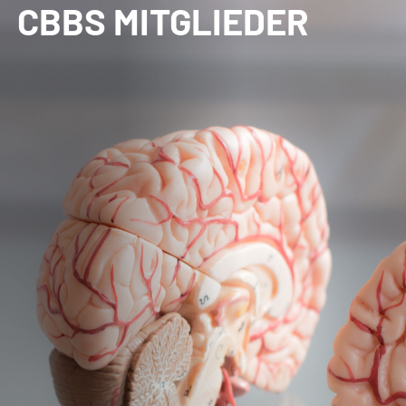
CBBS MITGLIEDER