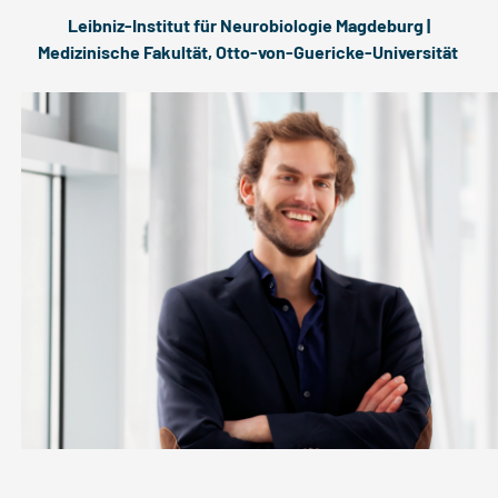
Leibniz-Institut für Neurobiologie Magdeburg |
Medizinische Fakultät, Otto-von-Guericke-Universität