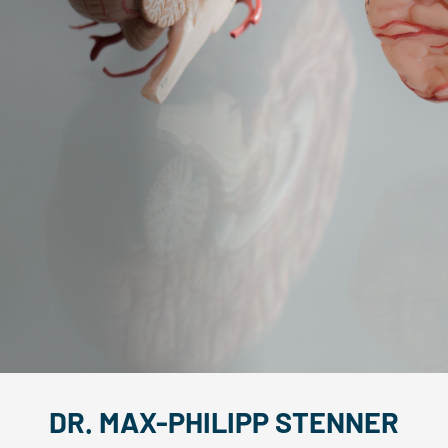
DR. MAX-PHILIPP STENNER