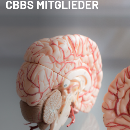
CBBS MITGLIEDER