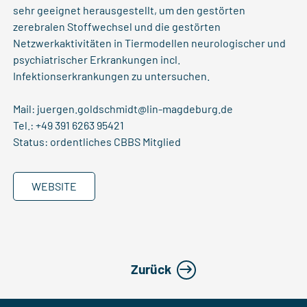
sehr geeignet herausgestellt, um den gestörten
zerebralen Stoffwechsel und die gestörten
Netzwerkaktivitäten in Tiermodellen neurologischer und
psychiatrischer Erkrankungen incl.
Infektionserkrankungen zu untersuchen.
Mail:
juergen.goldschmidt@lin-magdeburg.de
Tel.: +49 391 6263 95421
Status: ordentliches CBBS Mitglied
WEBSITE
Zurück