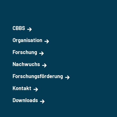
CBBS
Organisation
Forschung
Nachwuchs
Forschungsförderung
Kontakt
Downloads