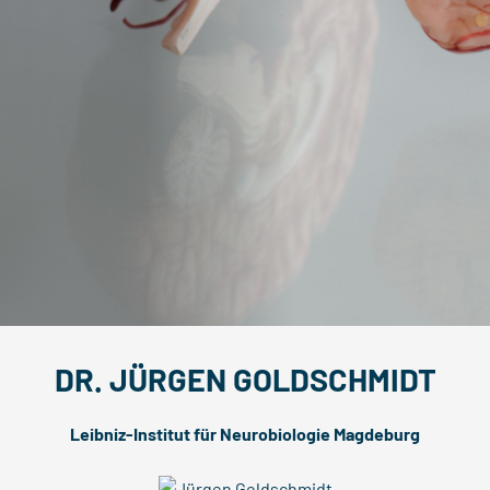
DR. JÜRGEN GOLDSCHMIDT
Leibniz-Institut für Neurobiologie Magdeburg