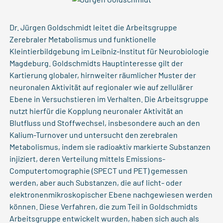
Dr. Jürgen Goldschmidt leitet die Arbeitsgruppe
Zerebraler Metabolismus und funktionelle
Kleintierbildgebung im Leibniz-Institut für Neurobiologie
Magdeburg. Goldschmidts Hauptinteresse gilt der
Kartierung globaler, hirnweiter räumlicher Muster der
neuronalen Aktivität auf regionaler wie auf zellulärer
Ebene in Versuchstieren im Verhalten. Die Arbeitsgruppe
nutzt hierfür die Kopplung neuronaler Aktivität an
Blutfluss und Stoffwechsel, insbesondere auch an den
Kalium-Turnover und untersucht den zerebralen
Metabolismus, indem sie radioaktiv markierte Substanzen
injiziert, deren Verteilung mittels Emissions-
Computertomographie (SPECT und PET) gemessen
werden, aber auch Substanzen, die auf licht- oder
elektronenmikroskopischer Ebene nachgewiesen werden
können. Diese Verfahren, die zum Teil in Goldschmidts
Arbeitsgruppe entwickelt wurden, haben sich auch als