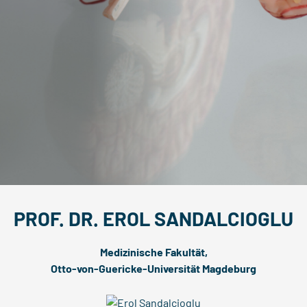
PROF. DR. EROL SANDALCIOGLU
Medizinische Fakultät,
Otto-von-Guericke-Universität Magdeburg