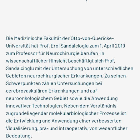
Die Medizinische Fakultät der Otto-von-Guericke-
Universität hat Prof. Erol Sandalcioglu zum 1. April 2019
zum Professor für Neurochirurgie berufen. In
wissenschaftlicher Hinsicht beschäftigt sich Prof.
Sandalcioglu mit der Untersuchung von unterschiedlichen
Gebieten neurochirurgischer Erkrankungen. Zu seinen
Schwerpunkten zählen Untersuchungen bei
cerebrovaskulären Erkrankungen und auf
neuroonkologischem Gebiet sowie die Anwendung
innovativer Technologien. Neben dem Verständnis
zugrundeliegender molekularbiologischer Prozesse ist
die Entwicklung und Anwendung einer verbesserten
Visualisierung, prä- und intraoperativ, von wesentlicher
Bedeutung.