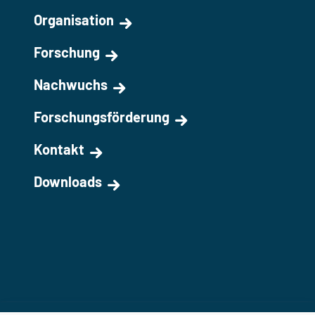
Organisation
Forschung
Nachwuchs
Forschungsförderung
Kontakt
Downloads