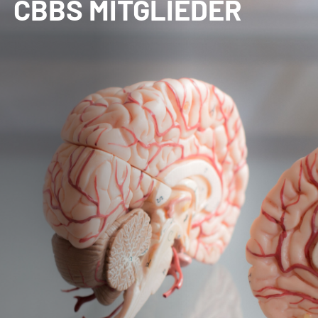
CBBS MITGLIEDER