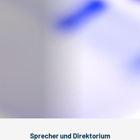
Sprecher und Direktorium