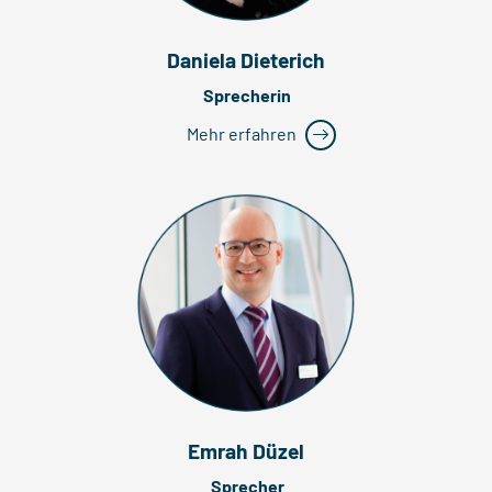
Daniela Dieterich
Sprecherin
Mehr erfahren
Emrah Düzel
Sprecher