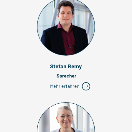
Stefan Remy
Sprecher
Mehr erfahren