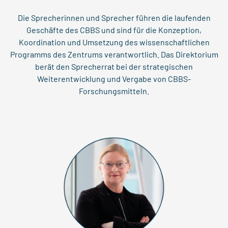
Die Sprecherinnen und Sprecher führen die laufenden
Geschäfte des CBBS und sind für die Konzeption,
Koordination und Umsetzung des wissenschaftlichen
Programms des Zentrums verantwortlich. Das Direktorium
berät den Sprecherrat bei der strategischen
Weiterentwicklung und Vergabe von CBBS-
Forschungsmitteln.