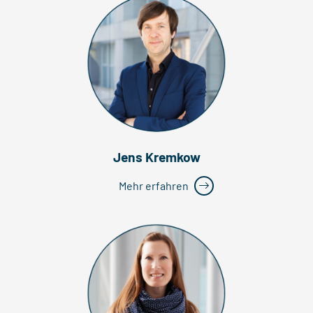
Jens Kremkow
Mehr erfahren