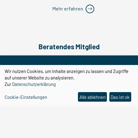
Mehr erfahren
Beratendes Mitglied
Wir nutzen Cookies, um Inhalte anzeigen zu lassen und Zugriffe
auf unserer Website zu analysieren.
Zur
Datenschutzerklärung
Cookie-Einstellungen
Alle ablehnen
Das ist ok
Constanze Seidenbecher