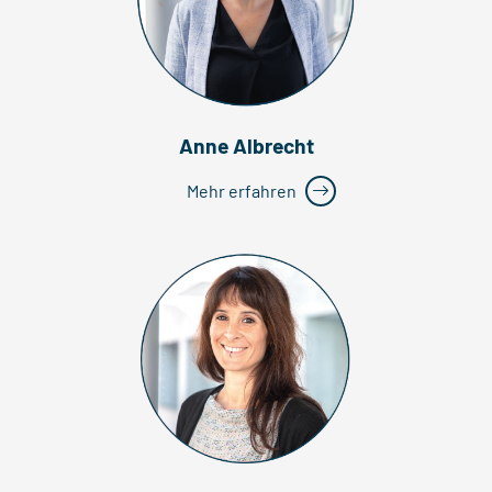
Anne Albrecht
Mehr erfahren