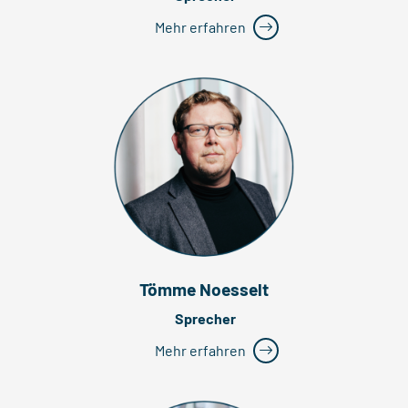
Mehr erfahren
Tömme Noesselt
Sprecher
Mehr erfahren