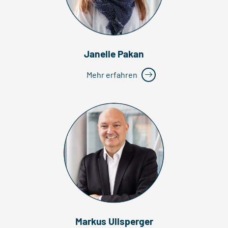
Janelle Pakan
Mehr erfahren
Markus Ullsperger