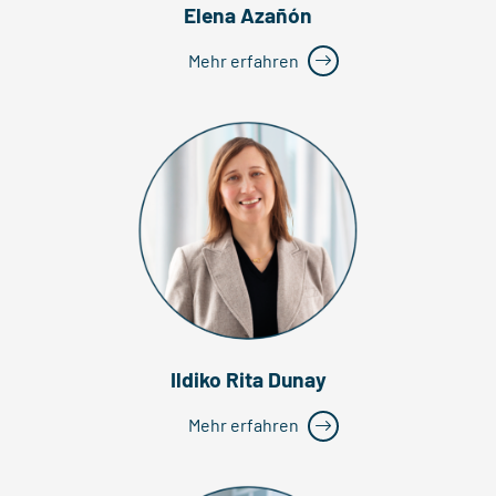
Elena Azañón
Mehr erfahren
Ildiko Rita Dunay
Mehr erfahren