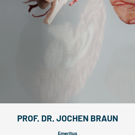
PROF. DR. JOCHEN BRAUN
Emeritus