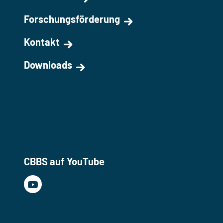
Forschungsförderung
Kontakt
Downloads
CBBS auf YouTube