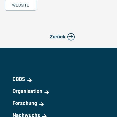
WEBSITE
Zurück
CBBS
Organisation
Forschung
Nachwuchs