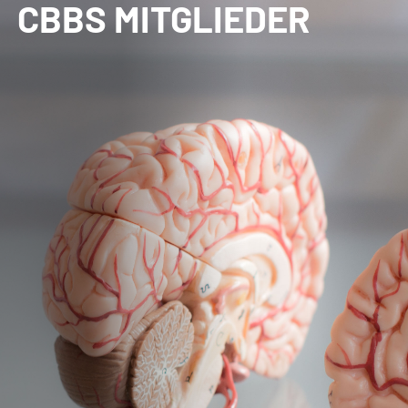
CBBS MITGLIEDER