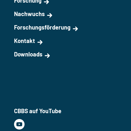
Forschung
Nachwuchs
Forschungsförderung
Kontakt
Downloads
CBBS auf YouTube