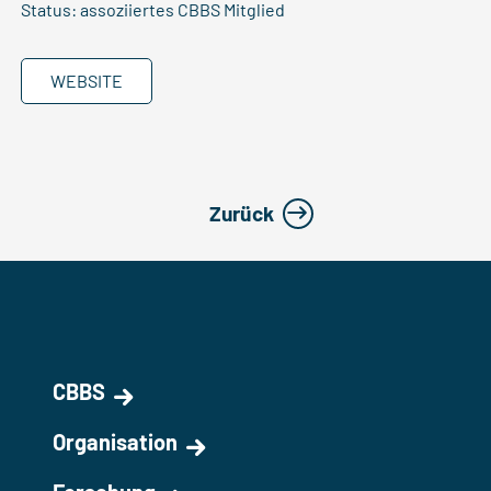
Status: assoziiertes CBBS Mitglied
WEBSITE
Zurück
CBBS
Organisation