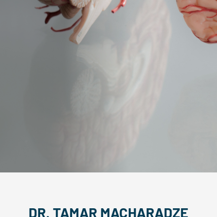
DR. TAMAR MACHARADZE