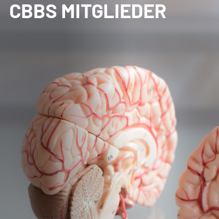
CBBS MITGLIEDER