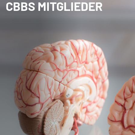
CBBS MITGLIEDER