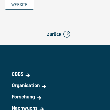
WEBSITE
Zurück
CBBS
Organisation
Forschung
Nachwuchs