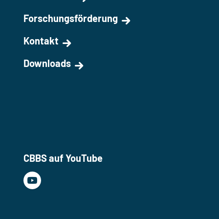
Forschungsförderung
Kontakt
Downloads
CBBS auf YouTube