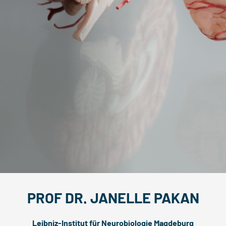
PROF DR. JANELLE PAKAN
Leibniz-Institut für Neurobiologie Magdeburg