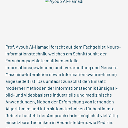
Prof. Ayoub Al-Hamadi forscht auf dem Fachgebiet Neuro-
Informationstechnik, welches am Schnittpunkt der
Forschungsgebiete multisensorielle
Informationsgewinnung und -verarbeitung und Mensch-
Maschine-Interaktion sowie Informationswahrnehmung
angesiedelt ist. Das umfasst zunächst den Einsatz
moderner Methoden der Informationstechnik für signal-,
bild- und videobasierte industrielle und medizinische
Anwendungen. Neben der Erforschung von lernenden
Algorithmen und Interaktionstechniken für bestimmte
Gebiete besteht der Anspruch darin, möglichst vielfältig
einsetzbare Techniken in Bedarfsfeldern, wie Medizin,