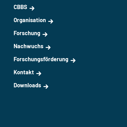
CBBS
Organisation
Forschung
Nachwuchs
Forschungsförderung
Kontakt
Downloads