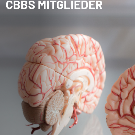
CBBS MITGLIEDER