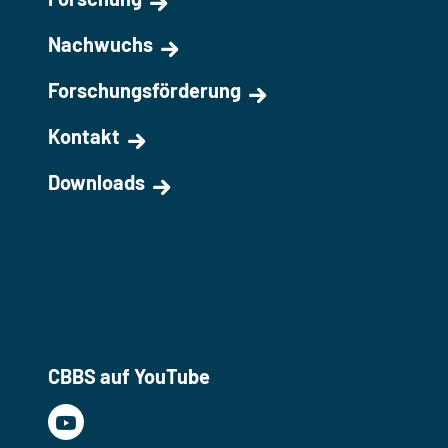
Nachwuchs
Forschungsförderung
Kontakt
Downloads
CBBS auf YouTube