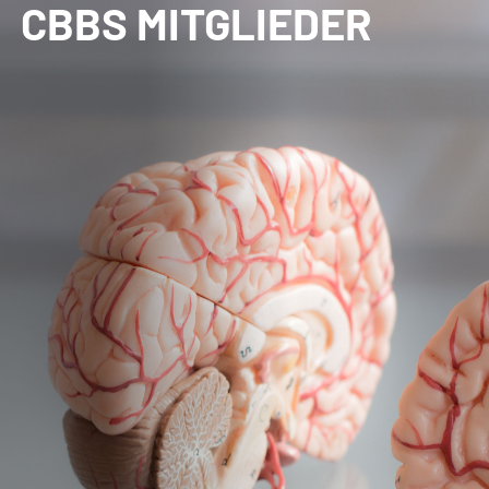
CBBS MITGLIEDER