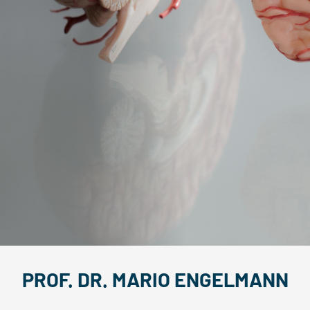
PROF. DR. MARIO ENGELMANN