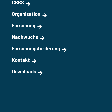
CBBS
Organisation
Forschung
Nachwuchs
Forschungsförderung
Kontakt
Downloads