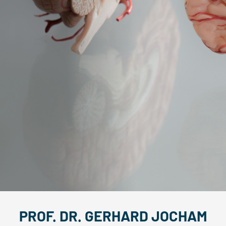
PROF. DR. GERHARD JOCHAM