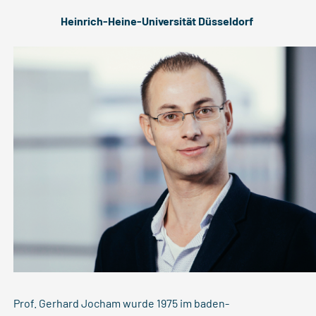
Heinrich-Heine-Universität Düsseldorf
Prof. Gerhard Jocham wurde 1975 im baden-