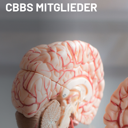
CBBS MITGLIEDER