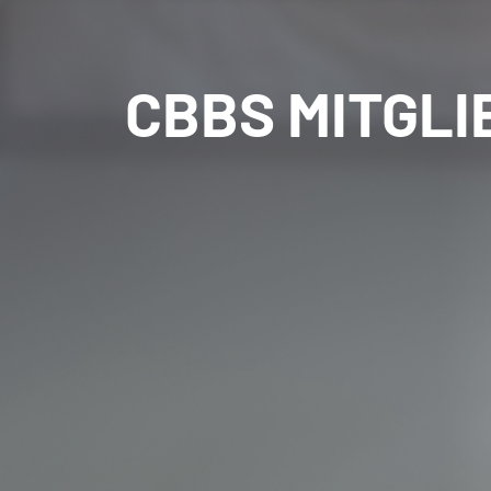
CBBS MITGLI