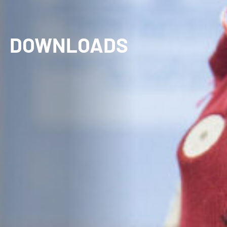
DOWNLOADS