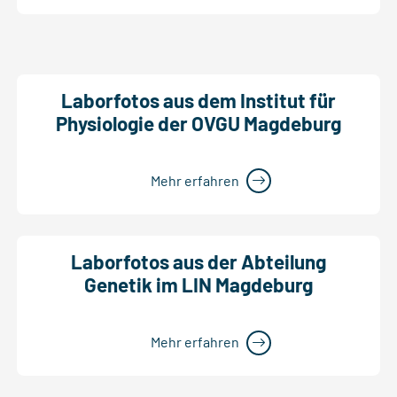
Laborfotos aus dem Institut für
Physiologie der OVGU Magdeburg
Mehr erfahren
Laborfotos aus der Abteilung
Genetik im LIN Magdeburg
Mehr erfahren