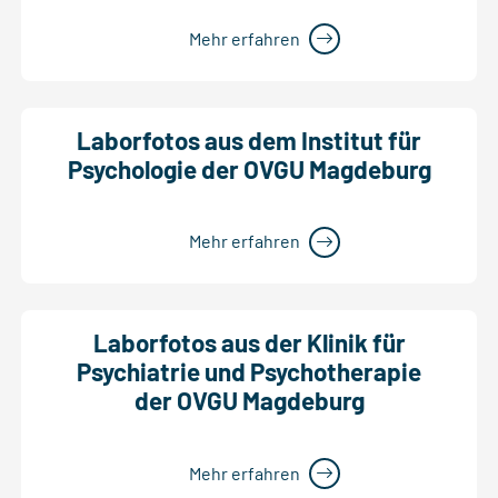
Mehr erfahren
Laborfotos aus dem Institut für
Psychologie der OVGU Magdeburg
Mehr erfahren
Laborfotos aus der Klinik für
Psychiatrie und Psychotherapie
der OVGU Magdeburg
Mehr erfahren