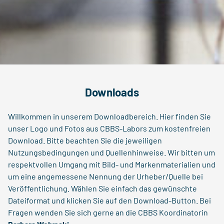
Downloads
Willkommen in unserem Downloadbereich. Hier finden Sie
unser Logo und Fotos aus CBBS-Labors zum kostenfreien
Download. Bitte beachten Sie die jeweiligen
Nutzungsbedingungen und Quellenhinweise. Wir bitten um
respektvollen Umgang mit Bild- und Markenmaterialien und
um eine angemessene Nennung der Urheber/Quelle bei
Veröffentlichung. Wählen Sie einfach das gewünschte
Dateiformat und klicken Sie auf den Download-Button. Bei
Fragen wenden Sie sich gerne an die CBBS Koordinatorin