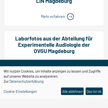
LIN Magdeburg
Mehr erfahren
Laborfotos aus der Abteilung für
Experimentelle Audiologie der
OVGU Magdeburg
Mehr erfahren
Wir nutzen Cookies, um Inhalte anzeigen zu lassen und Zugriffe
auf unserer Website zu analysieren.
Zur
Datenschutzerklärung
Cookie-Einstellungen
Alle ablehnen
Das ist ok
Zurück