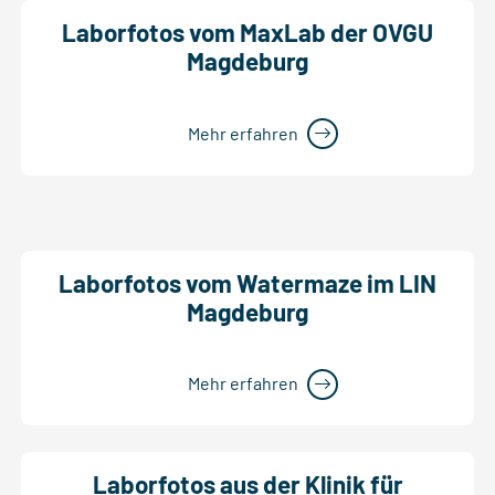
Laborfotos vom MaxLab der OVGU
Magdeburg
Mehr erfahren
Laborfotos vom Watermaze im LIN
Magdeburg
Mehr erfahren
Laborfotos aus der Klinik für