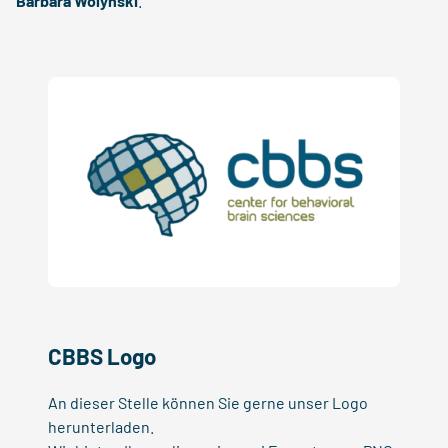
Barbara Wolynski
.
CBBS Logo
An dieser Stelle können Sie gerne unser Logo
herunterladen.