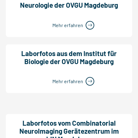
Neurologie der OVGU Magdeburg
Mehr erfahren
Laborfotos aus dem Institut für
Biologie der OVGU Magdeburg
Mehr erfahren
Laborfotos vom Combinatorial
NeuroImaging Gerätezentrum im