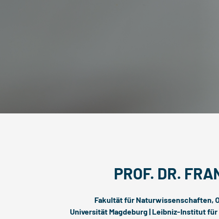
PROF. DR. FRA
Fakultät für Naturwissenschaften, 
Universität Magdeburg | Leibniz-Institut f