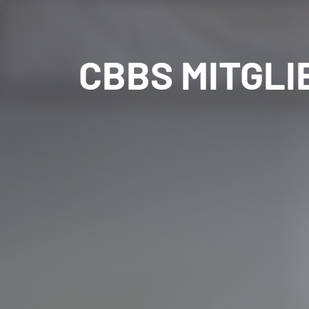
CBBS MITGLI