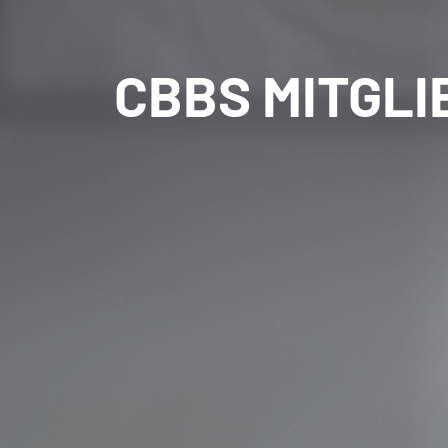
CBBS MITGLI