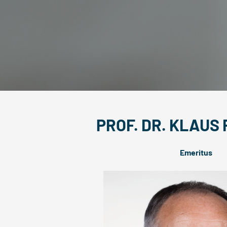
PROF. DR. KLAUS
Emeritus