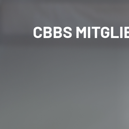
CBBS MITGLI