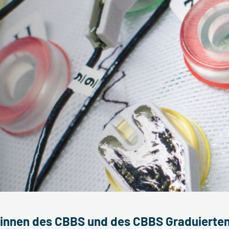
rinnen des CBBS und des CBBS Graduiert