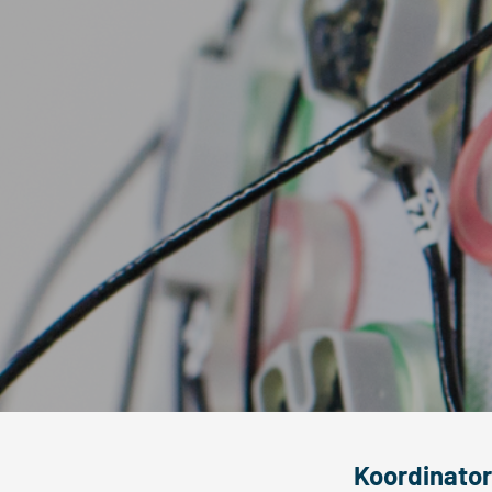
Koordinato