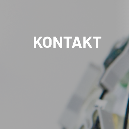
KONTAKT