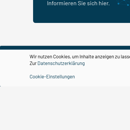
Informieren Sie sich hier.
Wir nutzen Cookies, um Inhalte anzeigen zu lass
Zur
Datenschutzerklärung
Cookie-Einstellungen
CBBS
Organisation
Forschung