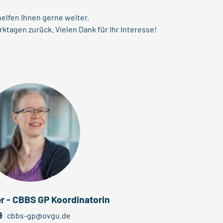
helfen Ihnen gerne weiter.
rktagen zurück. Vielen Dank für Ihr Interesse!
r - CBBS GP Koordinatorin
cbbs-gp@ovgu.de