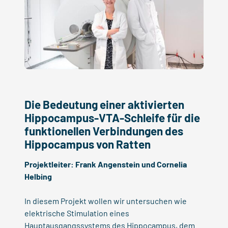
Die Bedeutung einer aktivierten
Hippocampus-VTA-Schleife für die
funktionellen Verbindungen des
Hippocampus von Ratten
Projektleiter:
Frank Angenstein
und
Cornelia
Helbing
In diesem Projekt wollen wir untersuchen wie
elektrische Stimulation eines
Hauptausgangssystems des Hippocampus, dem