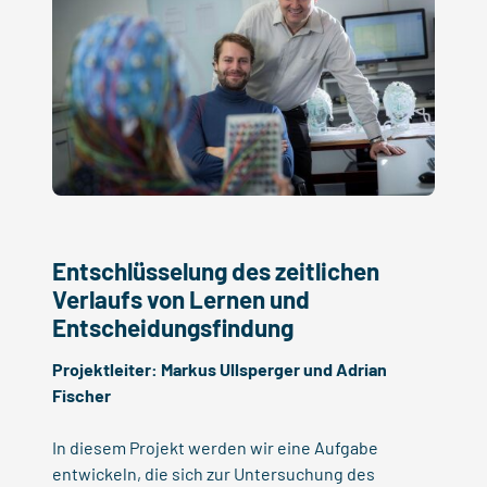
Entschlüsselung des zeitlichen
Verlaufs von Lernen und
Entscheidungsfindung
Projektleiter:
Markus Ullsperger
und
Adrian
Fischer
In diesem Projekt werden wir eine Aufgabe
entwickeln, die sich zur Untersuchung des