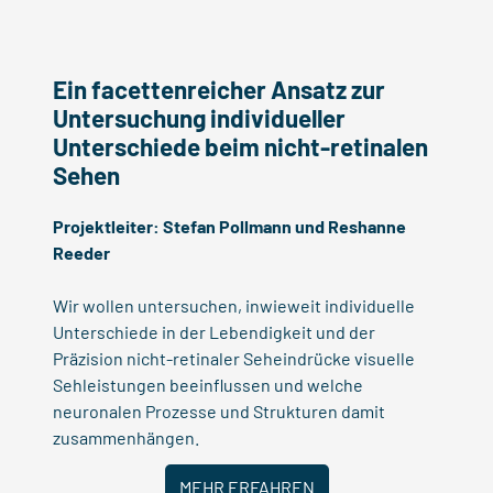
Ein facettenreicher Ansatz zur
Untersuchung individueller
Unterschiede beim nicht-retinalen
Sehen
Projektleiter:
Stefan Pollmann
und
Reshanne
Reeder
Wir wollen untersuchen, inwieweit individuelle
Unterschiede in der Lebendigkeit und der
Präzision nicht-retinaler Seheindrücke visuelle
Sehleistungen beeinflussen und welche
neuronalen Prozesse und Strukturen damit
zusammenhängen.
MEHR ERFAHREN