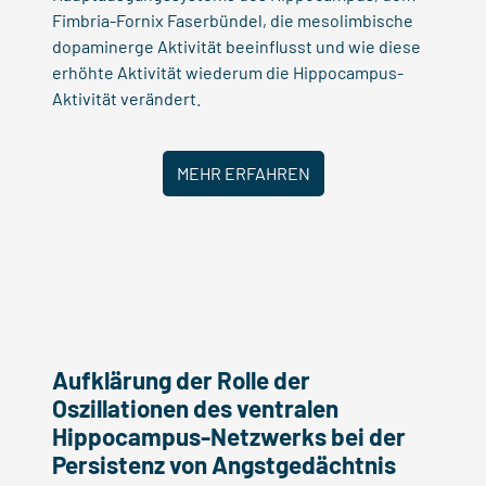
Fimbria-Fornix Faserbündel, die mesolimbische
dopaminerge Aktivität beeinflusst und wie diese
erhöhte Aktivität wiederum die Hippocampus-
Aktivität verändert.
MEHR ERFAHREN
Aufklärung der Rolle der
Oszillationen des ventralen
Hippocampus-Netzwerks bei der
Persistenz von Angstgedächtnis