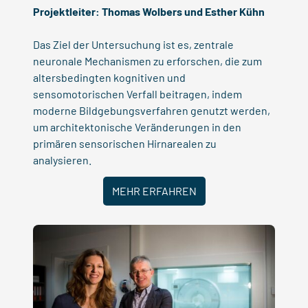
Projektleiter:
Thomas Wolbers
und
Esther Kühn
Das Ziel der Untersuchung ist es, zentrale
neuronale Mechanismen zu erforschen, die zum
altersbedingten kognitiven und
sensomotorischen Verfall beitragen, indem
moderne Bildgebungsverfahren genutzt werden,
um architektonische Veränderungen in den
primären sensorischen Hirnarealen zu
analysieren.
MEHR ERFAHREN