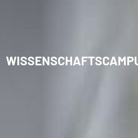
WISSENSCHAFTSCAMP