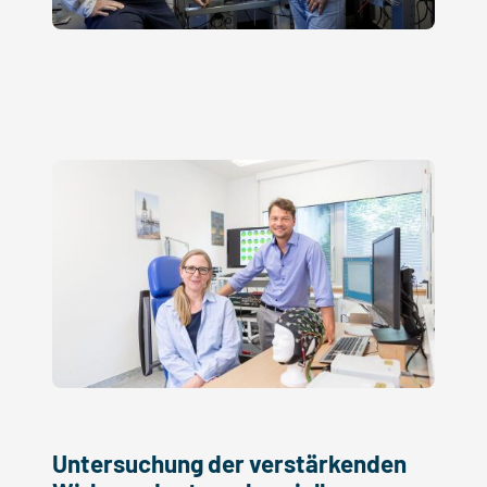
Untersuchung der verstärkenden