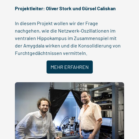
Projektleiter:
Oliver Stork
und
Gürsel Caliskan
In diesem Projekt wollen wir der Frage
nachgehen, wie die Netzwerk-Oszillationen im
ventralen Hippokampus im Zusammenspiel mit
der Amygdala wirken und die Konsolidierung von
Furchtgedächtnissen vermitteln.
MEHR ERFAHREN