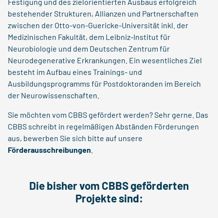
Festigung und des zielorientierten Ausbaus erfolgreich
bestehender Strukturen, Allianzen und Partnerschaften
zwischen der Otto-von-Guericke-Universität inkl. der
Medizinischen Fakultät, dem Leibniz-Institut für
Neurobiologie und dem Deutschen Zentrum für
Neurodegenerative Erkrankungen. Ein wesentliches Ziel
besteht im Aufbau eines Trainings- und
Ausbildungsprogramms für Postdoktoranden im Bereich
der Neurowissenschaften.
Sie möchten vom CBBS gefördert werden? Sehr gerne. Das
CBBS schreibt in regelmäßigen Abständen Förderungen
aus, bewerben Sie sich bitte auf unsere
Förderausschreibungen
.
Die bisher vom CBBS geförderten
Projekte sind: