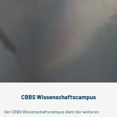
CBBS Wissenschaftscampus
Der CBBS Wissenschaftscampus dient der weiteren