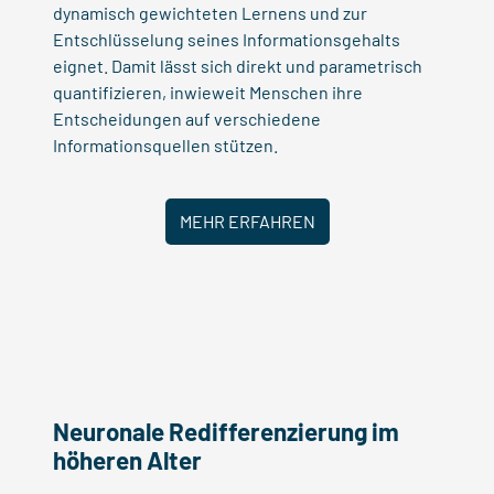
dynamisch gewichteten Lernens und zur
Entschlüsselung seines Informationsgehalts
eignet. Damit lässt sich direkt und parametrisch
quantifizieren, inwieweit Menschen ihre
Entscheidungen auf verschiedene
Informationsquellen stützen.
MEHR ERFAHREN
Neuronale Redifferenzierung im
höheren Alter