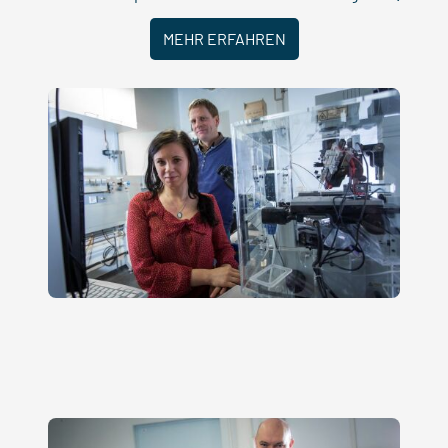
MEHR ERFAHREN