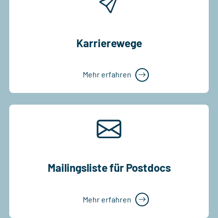
Karrierewege
Mehr erfahren
Mailingsliste für Postdocs
Mehr erfahren