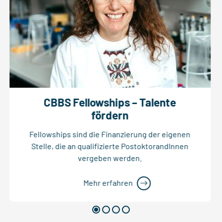
CBBS Fellowships – Talente
fördern
Fellowships sind die Finanzierung der eigenen
Stelle, die an qualifizierte PostoktorandInnen
vergeben werden.
Mehr erfahren