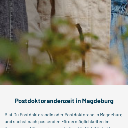
Postdoktorandenzeit in Magdeburg
Bist Du Postdoktorandin oder Postdoktorand in Magdeburg
und suchst nach passenden Fördermöglichkeiten im