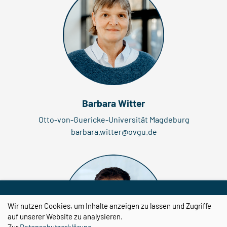
Barbara Witter
Otto-von-Guericke-Universität Magdeburg
barbara.witter@ovgu.de
Wir nutzen Cookies, um Inhalte anzeigen zu lassen und Zugriffe
auf unserer Website zu analysieren.