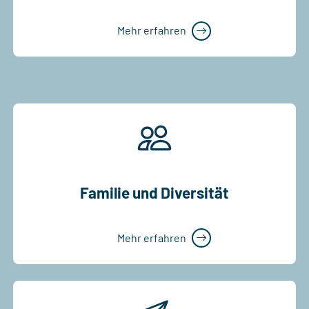
Mehr erfahren
Familie und Diversität
Mehr erfahren