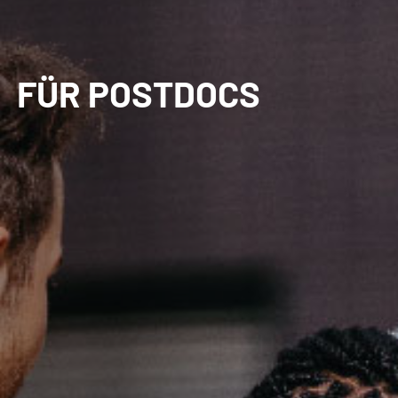
FÜR POSTDOCS