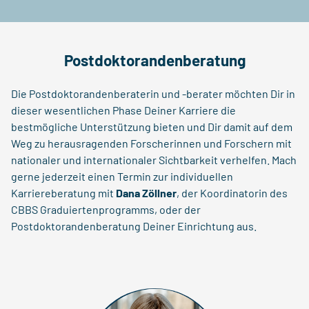
Postdoktorandenberatung
Die Postdoktorandenberaterin und -berater möchten Dir in
dieser wesentlichen Phase Deiner Karriere die
bestmögliche Unterstützung bieten und Dir damit auf dem
Weg zu herausragenden Forscherinnen und Forschern mit
nationaler und internationaler Sichtbarkeit verhelfen. Mach
gerne jederzeit einen Termin zur individuellen
Karriereberatung mit
Dana Zöllner
, der Koordinatorin des
CBBS Graduiertenprogramms, oder der
Postdoktorandenberatung Deiner Einrichtung aus.