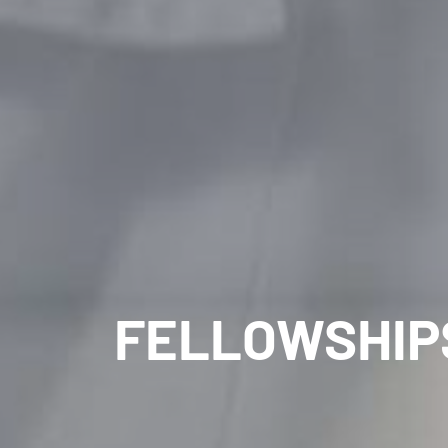
FELLOWSHIP