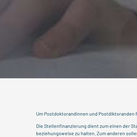
Um Postdoktorandinnen und Postdiktoranden F
Die Stellenfinanzierung dient zum einen der 
beziehungsweise zu halten. Zum anderen sollen