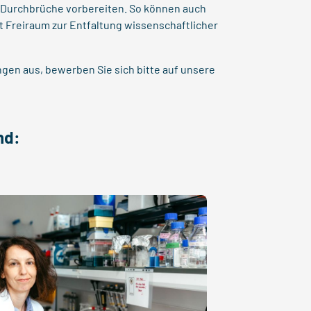
 Durchbrüche vorbereiten. So können auch
t Freiraum zur Entfaltung wissenschaftlicher
en aus, bewerben Sie sich bitte auf unsere
nd: