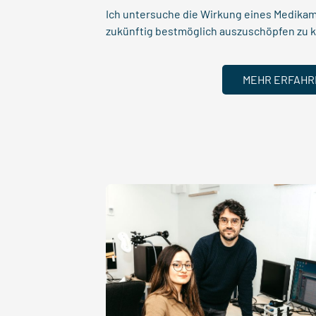
Ich untersuche die Wirkung eines Medikam
zukünftig bestmöglich auszuschöpfen zu 
MEHR ERFAHR