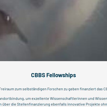
CBBS Fellowships
reiraum zum selbständigen Forschen zu geben finanziert das C
Standortbindung, um exzellente Wissenschaftlerinnen und Wisse
 über die Stellenfinanzierung ebenfalls innovative Projekte o