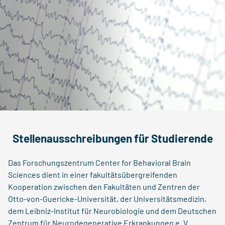
Stellenausschreibungen für Studierende
Das Forschungszentrum Center for Behavioral Brain
Sciences dient in einer fakultätsübergreifenden
Kooperation zwischen den Fakultäten und Zentren der
Otto-von-Guericke-Universität, der Universitätsmedizin,
dem Leibniz-Institut für Neurobiologie und dem Deutschen
Zentrum für Neurodegenerative Erkrankungen e. V.