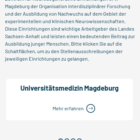
Magdeburg der Organisation interdisziplinärer Forschung
und der Ausbildung von Nachwuchs auf dem Gebiet der
experimentellen und klinischen Neurowissenschaften.
Diese Einrichtungen sind wichtige Arbeitgeber des Landes
Sachsen-Anhalt und leisten einen bedeutenden Beitrag zur
Ausbildung junger Menschen. Bitte klicken Sie auf die
Schaltflächen, um zu den Stellenausschreibungen der
jeweiligen Einrichtungen zu gelangen.
Universitätsmedizin Magdeburg
Mehr erfahren