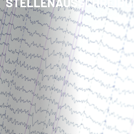
STELLENAUSSCHREIBU