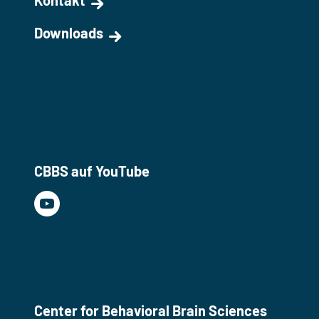
Downloads
CBBS auf YouTube
Center for Behavioral Brain Sciences