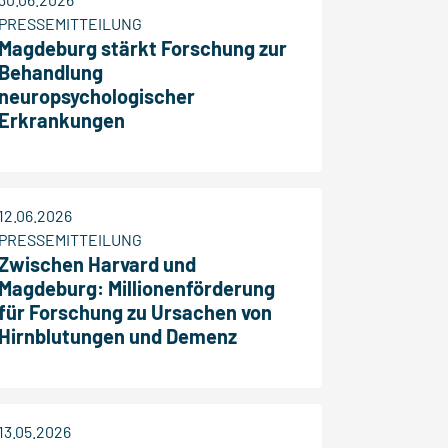
PRESSEMITTEILUNG
Magdeburg stärkt Forschung zur
Behandlung
neuropsychologischer
Erkrankungen
12.06.2026
PRESSEMITTEILUNG
Zwischen Harvard und
Magdeburg: Millionenförderung
für Forschung zu Ursachen von
Hirnblutungen und Demenz
13.05.2026