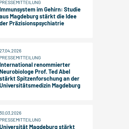
PRESSEMITTEILUNG
Immunsystem im Gehirn: Studie
aus Magdeburg stärkt die Idee
der Präzisionspsychiatrie
27.04.2026
PRESSEMITTEILUNG
International renommierter
Neurobiologe Prof. Ted Abel
stärkt Spitzenforschung an der
Universitätsmedizin Magdeburg
30.03.2026
PRESSEMITTEILUNG
Universität Magdeburg stärkt