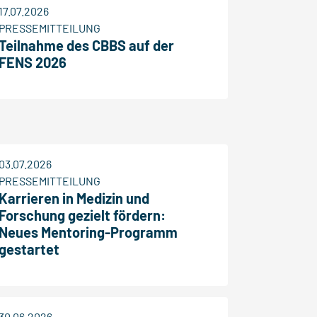
17.07.2026
PRESSEMITTEILUNG
Teilnahme des CBBS auf der
FENS 2026
03.07.2026
PRESSEMITTEILUNG
Karrieren in Medizin und
Forschung gezielt fördern:
Neues Mentoring-Programm
gestartet
30.06.2026