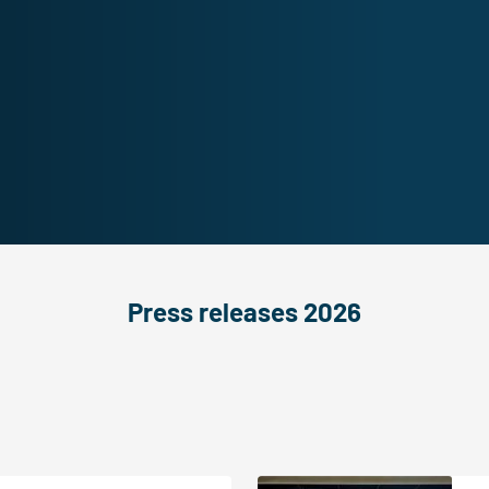
Press releases 2026