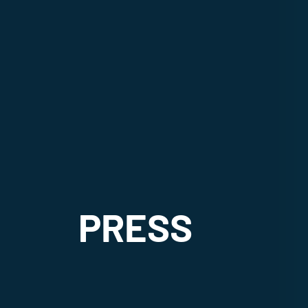
PRESS