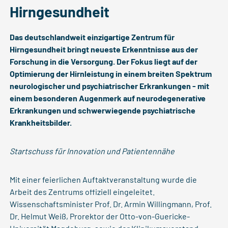
Hirngesundheit
Das deutschlandweit einzigartige Zentrum für
Hirngesundheit bringt neueste Erkenntnisse aus der
Forschung in die Versorgung. Der Fokus liegt auf der
Optimierung der Hirnleistung in einem breiten Spektrum
neurologischer und psychiatrischer Erkrankungen - mit
einem besonderen Augenmerk auf neurodegenerative
Erkrankungen und schwerwiegende psychiatrische
Krankheitsbilder.
Startschuss für Innovation und Patientennähe
Mit einer feierlichen Auftaktveranstaltung wurde die
Arbeit des Zentrums offiziell eingeleitet.
Wissenschaftsminister Prof. Dr. Armin Willingmann, Prof.
Dr. Helmut Weiß, Prorektor der Otto-von-Guericke-