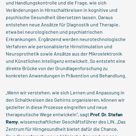
und Handlungskontrolle und die Frage, wie sich
Veränderungen in Hirnschaltkreisen in kognitive und
psychische Gesundheit übersetzen lassen. Daraus
entstehen neue Ansätze für Diagnostik und Therapie,
etwa bei neurologischen und psychiatrischen
Erkrankungen. Ergänzend werden neurotechnologische
Verfahren wie personalisierte Hirnstimulation und
Neuroprothetik sowie Ansätze aus der Mikroelektronik
und Künstlichen Intelligenz entwickelt. So entsteht eine
direkte Brücke von der Grundlagenforschung zu
konkreten Anwendungen in Prävention und Behandlung.
„Wenn wir verstehen, wie sich Lernen und Anpassung in
den Schaltkreisen des Gehirns organisieren, können wir
gezielter in diese Prozesse eingreifen und neue
therapeutische Wege entwickeln“, sagt
Prof. Dr. Stefan
Remy
, wissenschaftlicher Geschäftsführer des LIN. „Das
Zentrum für Hirngesundheit bietet dafür die Chance,