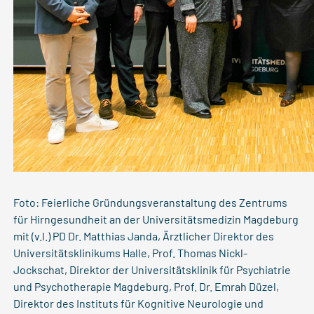
Foto: Feierliche Gründungsveranstaltung des Zentrums
für Hirngesundheit an der Universitätsmedizin Magdeburg
mit (v.l.) PD Dr. Matthias Janda, Ärztlicher Direktor des
Universitätsklinikums Halle, Prof. Thomas Nickl-
Jockschat, Direktor der Universitätsklinik für Psychiatrie
und Psychotherapie Magdeburg, Prof. Dr. Emrah Düzel,
Direktor des Instituts für Kognitive Neurologie und