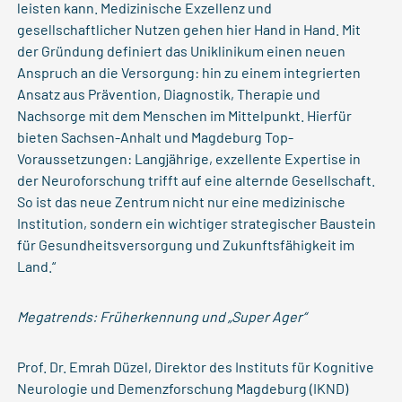
leisten kann. Medizinische Exzellenz und
gesellschaftlicher Nutzen gehen hier Hand in Hand. Mit
der Gründung definiert das Uniklinikum einen neuen
Anspruch an die Versorgung: hin zu einem integrierten
Ansatz aus Prävention, Diagnostik, Therapie und
Nachsorge mit dem Menschen im Mittelpunkt. Hierfür
bieten Sachsen-Anhalt und Magdeburg Top-
Voraussetzungen: Langjährige, exzellente Expertise in
der Neuroforschung trifft auf eine alternde Gesellschaft.
So ist das neue Zentrum nicht nur eine medizinische
Institution, sondern ein wichtiger strategischer Baustein
für Gesundheitsversorgung und Zukunftsfähigkeit im
Land.“
Megatrends: Früherkennung und „Super Ager“
Prof. Dr. Emrah Düzel, Direktor des Instituts für Kognitive
Neurologie und Demenzforschung Magdeburg (IKND)