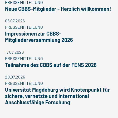
PRESSEMITTEILUNG
Neue CBBS-Mitglieder - Herzlich willkommen!
06.07.2026
PRESSEMITTEILUNG
Impressionen zur CBBS-
Mitgliederversammlung 2026
17.07.2026
PRESSEMITTEILUNG
Teilnahme des CBBS auf der FENS 2026
20.07.2026
PRESSEMITTEILUNG
Universität Magdeburg wird Knotenpunkt für
sichere, vernetzte und international
Anschlussfähige Forschung