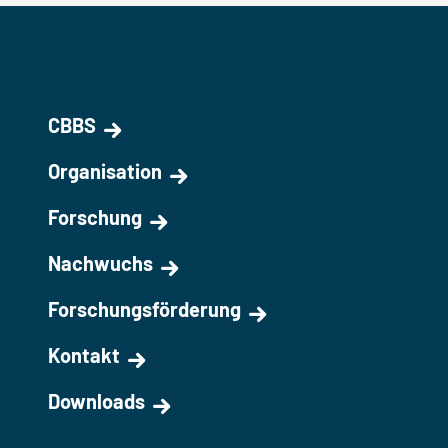
CBBS
Organisation
Forschung
Nachwuchs
Forschungsförderung
Kontakt
Downloads