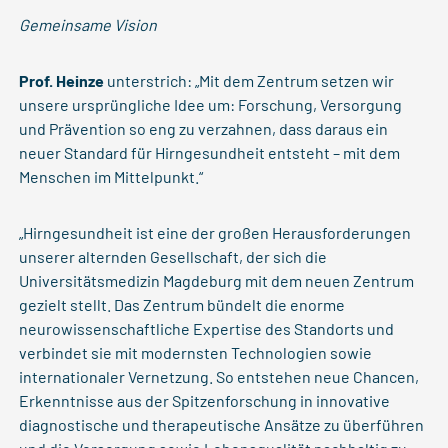
Gemeinsame Vision
Prof. Heinze
unterstrich: „Mit dem Zentrum setzen wir
unsere ursprüngliche Idee um: Forschung, Versorgung
und Prävention so eng zu verzahnen, dass daraus ein
neuer Standard für Hirngesundheit entsteht – mit dem
Menschen im Mittelpunkt.“
„Hirngesundheit ist eine der großen Herausforderungen
unserer alternden Gesellschaft, der sich die
Universitätsmedizin Magdeburg mit dem neuen Zentrum
gezielt stellt. Das Zentrum bündelt die enorme
neurowissenschaftliche Expertise des Standorts und
verbindet sie mit modernsten Technologien sowie
internationaler Vernetzung. So entstehen neue Chancen,
Erkenntnisse aus der Spitzenforschung in innovative
diagnostische und therapeutische Ansätze zu überführen