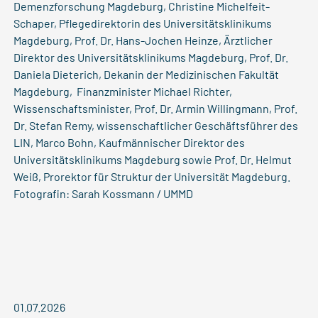
Demenzforschung Magdeburg, Christine Michelfeit-
Schaper, Pflegedirektorin des Universitätsklinikums
Magdeburg, Prof. Dr. Hans-Jochen Heinze, Ärztlicher
Direktor des Universitätsklinikums Magdeburg, Prof. Dr.
Daniela Dieterich, Dekanin der Medizinischen Fakultät
Magdeburg, Finanzminister Michael Richter,
Wissenschaftsminister, Prof. Dr. Armin Willingmann, Prof.
Dr. Stefan Remy, wissenschaftlicher Geschäftsführer des
LIN, Marco Bohn, Kaufmännischer Direktor des
Universitätsklinikums Magdeburg sowie Prof. Dr. Helmut
Weiß, Prorektor für Struktur der Universität Magdeburg.
Fotografin: Sarah Kossmann / UMMD
01.07.2026