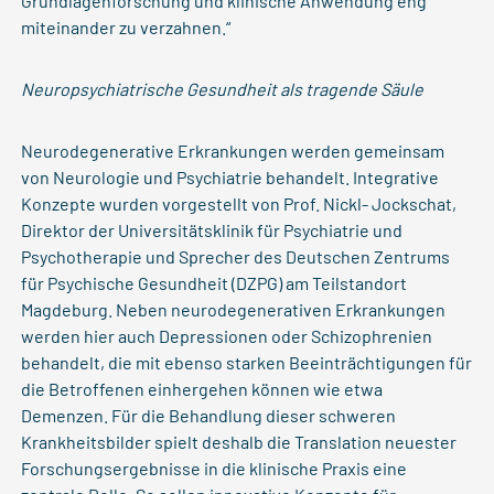
Grundlagenforschung und klinische Anwendung eng
miteinander zu verzahnen.“
Neuropsychiatrische Gesundheit als tragende Säule
Neurodegenerative Erkrankungen werden gemeinsam
von Neurologie und Psychiatrie behandelt. Integrative
Konzepte wurden vorgestellt von Prof. Nickl- Jockschat,
Direktor der Universitätsklinik für Psychiatrie und
Psychotherapie und Sprecher des Deutschen Zentrums
für Psychische Gesundheit (DZPG) am Teilstandort
Magdeburg. Neben neurodegenerativen Erkrankungen
werden hier auch Depressionen oder Schizophrenien
behandelt, die mit ebenso starken Beeinträchtigungen für
die Betroffenen einhergehen können wie etwa
Demenzen. Für die Behandlung dieser schweren
Krankheitsbilder spielt deshalb die Translation neuester
Forschungsergebnisse in die klinische Praxis eine