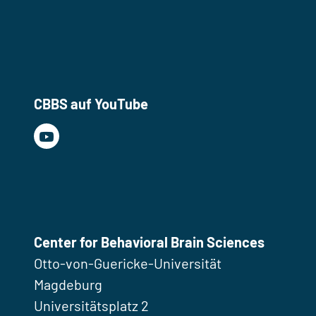
CBBS auf YouTube
Center for Behavioral Brain Sciences
Otto-von-Guericke-Universität
Magdeburg
Universitätsplatz 2