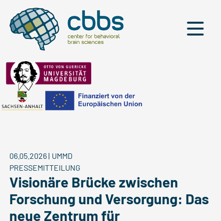
Menü
06.05.2026
|
UMMD
PRESSEMITTEILUNG
Visionäre Brücke zwischen
Forschung und Versorgung: Das
neue Zentrum für