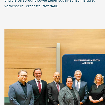
und die Versorgung sowie Lebensqualität nachhaltig zu
verbessern“, ergänzte
Prof. Weiß.