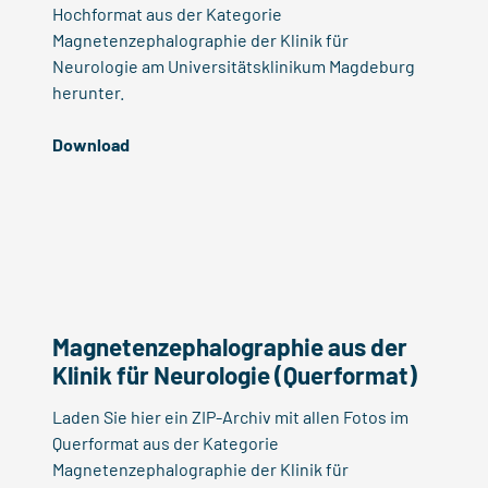
Hochformat aus der Kategorie
Magnetenzephalographie der Klinik für
Neurologie am Universitätsklinikum Magdeburg
herunter.
Download
Magnetenzephalographie aus der
Klinik für Neurologie (Querformat)
Laden Sie hier ein ZIP-Archiv mit allen Fotos im
Querformat aus der Kategorie
Magnetenzephalographie der Klinik für