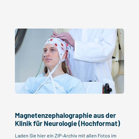
Magnetenzephalographie aus der
Klinik für Neurologie (Hochformat)
Laden Sie hier ein ZIP-Archiv mit allen Fotos im