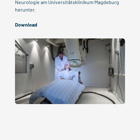
Neurologie am Universitätsklinikum Magdeburg
herunter.
Download