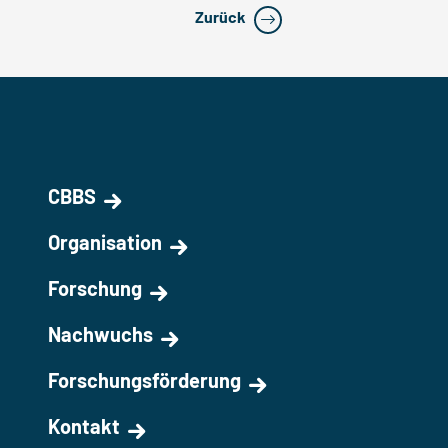
Zurück
CBBS
Organisation
Forschung
Nachwuchs
Forschungsförderung
Kontakt