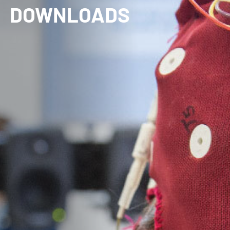
DOWNLOADS