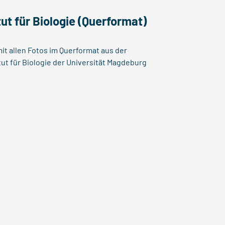
ut für Biologie (Querformat)
mit allen Fotos im Querformat aus der
tut für Biologie der Universität Magdeburg