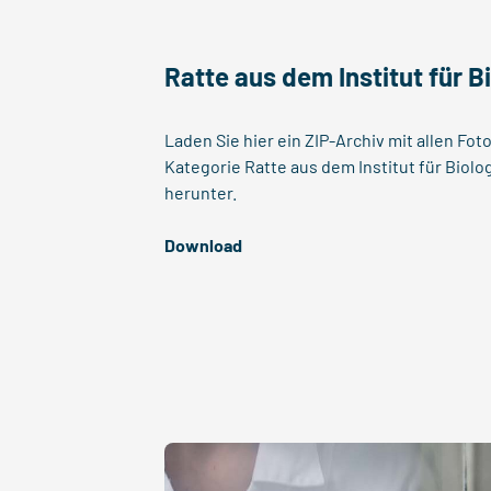
Ratte aus dem Institut für B
Laden Sie hier ein ZIP-Archiv mit allen Fo
Kategorie Ratte aus dem Institut für Biol
herunter.
Download