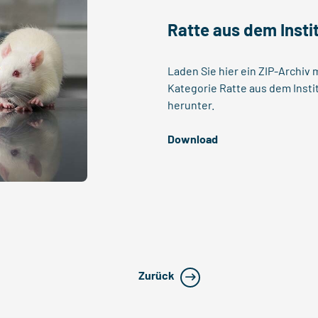
Ratte aus dem Instit
Laden Sie hier ein ZIP-Archiv 
Kategorie Ratte aus dem Insti
herunter.
Download
Zurück