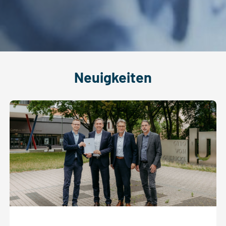
Neuigkeiten