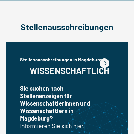
Stellenausschreibungen
Stellenausschreibungen in Magdeburg
WISSENSCHAFTLICH
Sie suchen nach
Stellenanzeigen für
Wissenschaftlerinnen und
Wissenschaftlern in
Magdeburg?
Informieren Sie sich hier.