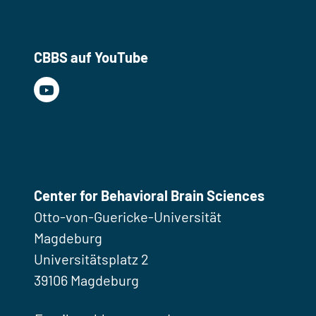
CBBS auf YouTube
Center for Behavioral Brain Sciences
Otto-von-Guericke-Universität
Magdeburg
Universitätsplatz 2
39106 Magdeburg