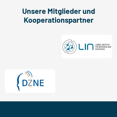
Unsere Mitglieder und
Kooperationspartner