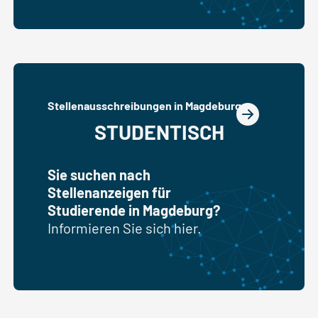
Stellenausschreibungen in Magdeburg
STUDENTISCH
Sie suchen nach
Stellenanzeigen für
Studierende in Magdeburg?
Informieren Sie sich hier.