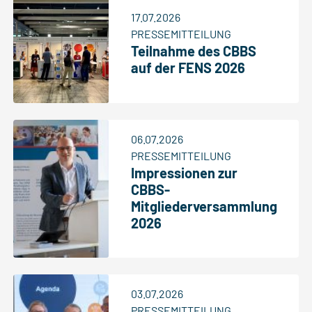
17.07.2026
PRESSEMITTEILUNG
Teilnahme des CBBS
auf der FENS 2026
06.07.2026
PRESSEMITTEILUNG
Impressionen zur
CBBS-
Mitgliederversammlung
2026
03.07.2026
PRESSEMITTEILUNG