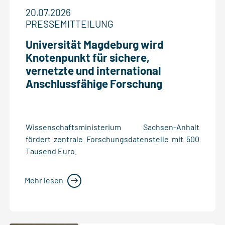
20.07.2026
PRESSEMITTEILUNG
Universität Magdeburg wird
Knotenpunkt für sichere,
vernetzte und international
Anschlussfähige Forschung
Wissenschaftsministerium Sachsen-Anhalt
fördert zentrale Forschungsdatenstelle mit 500
Tausend Euro.
Mehr lesen