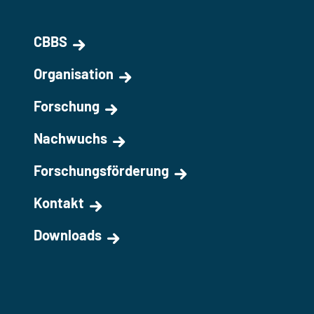
CBBS
Organisation
Forschung
Nachwuchs
Forschungsförderung
Kontakt
Downloads