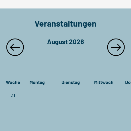
Veranstaltungen
August 2026
Woche
Montag
Dienstag
Mittwoch
Do
31