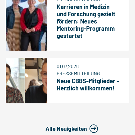
Karrieren in Medizin
und Forschung gezielt
fördern: Neues
Mentoring-Programm
gestartet
01.07.2026
PRESSEMITTEILUNG
Neue CBBS-Mitglieder -
Herzlich willkommen!
Alle Neuigkeiten