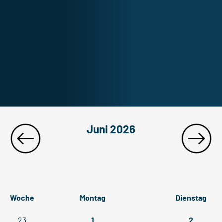
Juni 2026
Woche
Montag
Dienstag
23
1
2