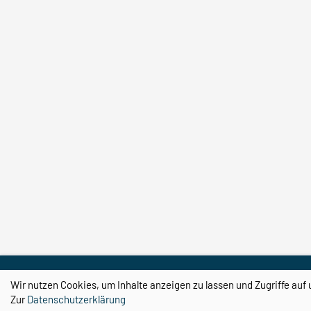
Wir nutzen Cookies, um Inhalte anzeigen zu lassen und Zugriffe auf 
Zur
Datenschutzerklärung