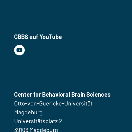
CBBS auf YouTube
Center for Behavioral Brain Sciences
Otto-von-Guericke-Universität
Magdeburg
Universitätsplatz 2
39106 Magdeburg