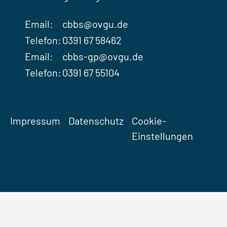
Email:
cbbs@ovgu.de
Telefon:
0391 67 58462
Email:
cbbs-gp@ovgu.de
Telefon:
0391 67 55104
Impressum
Datenschutz
Cookie-
Einstellungen