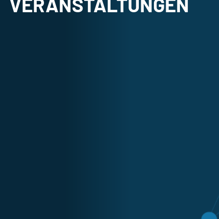
VERANSTALTUNGEN