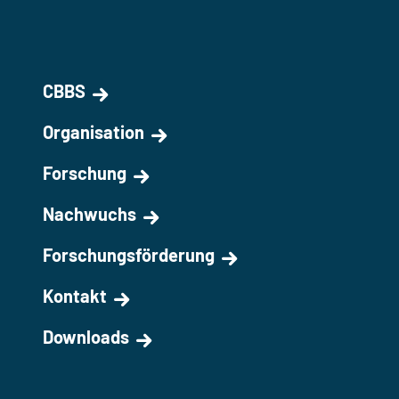
CBBS
Organisation
Forschung
Nachwuchs
Forschungsförderung
Kontakt
Downloads