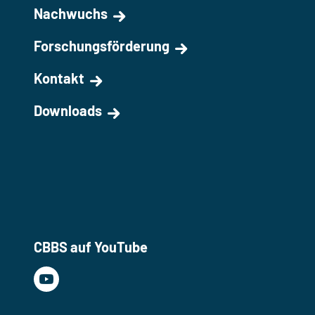
Nachwuchs
Forschungsförderung
Kontakt
Downloads
CBBS auf YouTube