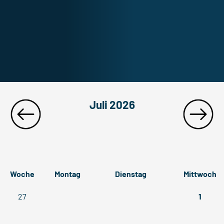
Juli 2026
Woche
Montag
Dienstag
Mittwoch
27
1