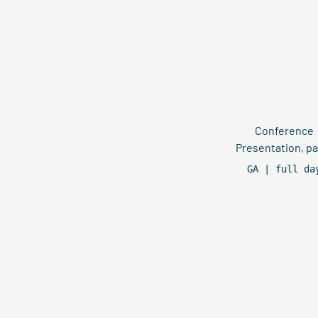
Conference
Presentation, pa
GA | full da