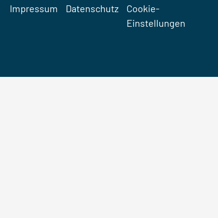
Impressum
Datenschutz
Cookie-
Einstellungen