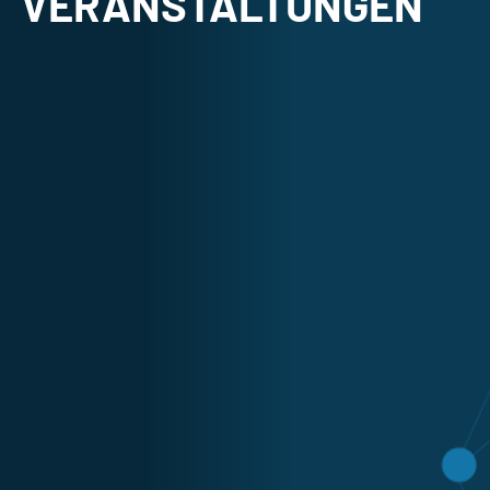
VERANSTALTUNGEN