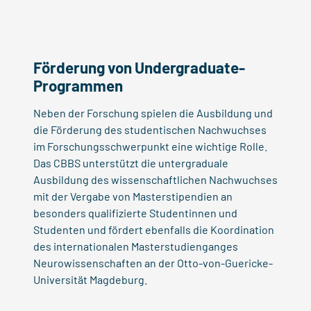
Förderung von Undergraduate-
Programmen
Neben der Forschung spielen die Ausbildung und
die Förderung des studentischen Nachwuchses
im Forschungsschwerpunkt eine wichtige Rolle.
Das CBBS unterstützt die untergraduale
Ausbildung des wissenschaftlichen Nachwuchses
mit der Vergabe von Masterstipendien an
besonders qualifizierte Studentinnen und
Studenten und fördert ebenfalls die Koordination
des internationalen Masterstudienganges
Neurowissenschaften an der Otto-von-Guericke-
Universität Magdeburg.