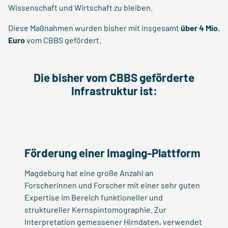
Wissenschaft und Wirtschaft zu bleiben.
Diese Maßnahmen wurden bisher mit insgesamt
über 4 Mio.
Euro
vom CBBS gefördert.
Die bisher vom CBBS geförderte
Infrastruktur ist:
Förderung einer Imaging-Plattform
Magdeburg hat eine große Anzahl an
Forscherinnen und Forscher mit einer sehr guten
Expertise im Bereich funktioneller und
struktureller Kernspintomographie. Zur
Interpretation gemessener Hirndaten, verwendet