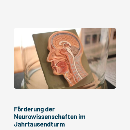
Förderung der
Neurowissenschaften im
Jahrtausendturm