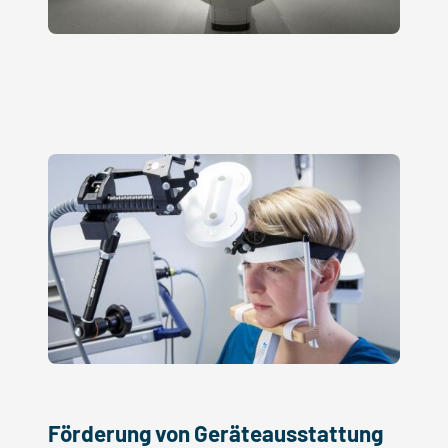
Förderung von Geräteausstattung