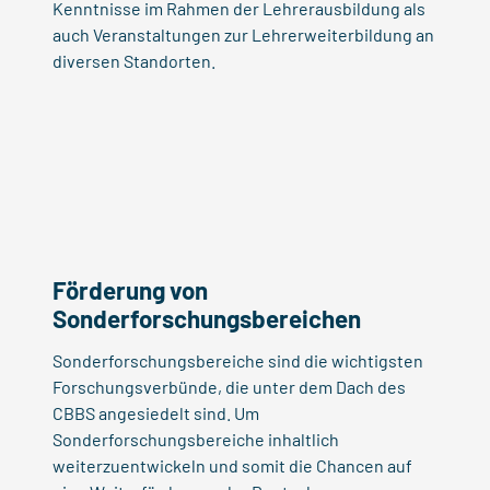
Kenntnisse im Rahmen der Lehrerausbildung als
auch Veranstaltungen zur Lehrerweiterbildung an
diversen Standorten.
Förderung von
Sonderforschungsbereichen
Sonderforschungsbereiche sind die wichtigsten
Forschungsverbünde, die unter dem Dach des
CBBS angesiedelt sind. Um
Sonderforschungsbereiche inhaltlich
weiterzuentwickeln und somit die Chancen auf