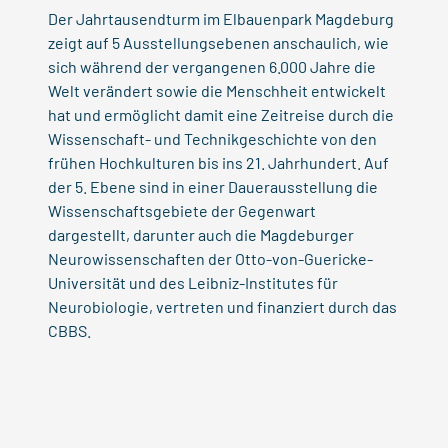
Der Jahrtausendturm im Elbauenpark Magdeburg
zeigt auf 5 Ausstellungsebenen anschaulich, wie
sich während der vergangenen 6.000 Jahre die
Welt verändert sowie die Menschheit entwickelt
hat und ermöglicht damit eine Zeitreise durch die
Wissenschaft- und Technikgeschichte von den
frühen Hochkulturen bis ins 21. Jahrhundert. Auf
der 5. Ebene sind in einer Dauerausstellung die
Wissenschaftsgebiete der Gegenwart
dargestellt, darunter auch die Magdeburger
Neurowissenschaften der Otto-von-Guericke-
Universität und des Leibniz-Institutes für
Neurobiologie, vertreten und finanziert durch das
CBBS.