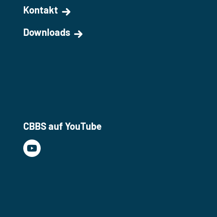
Kontakt
Downloads
CBBS auf YouTube