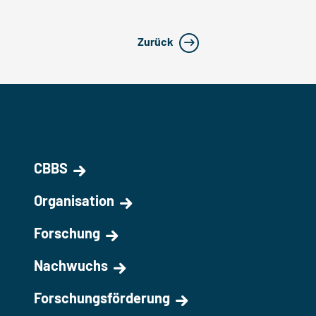
Zurück
CBBS
Organisation
Forschung
Nachwuchs
Forschungsförderung