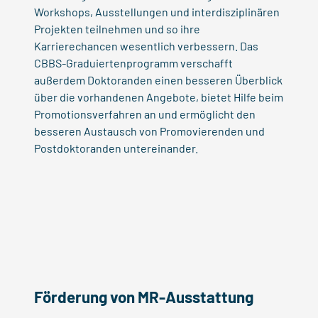
Workshops, Ausstellungen und interdisziplinären
Projekten teilnehmen und so ihre
Karrierechancen wesentlich verbessern. Das
CBBS-Graduiertenprogramm verschafft
außerdem Doktoranden einen besseren Überblick
über die vorhandenen Angebote, bietet Hilfe beim
Promotionsverfahren an und ermöglicht den
besseren Austausch von Promovierenden und
Postdoktoranden untereinander.
Förderung von MR-Ausstattung