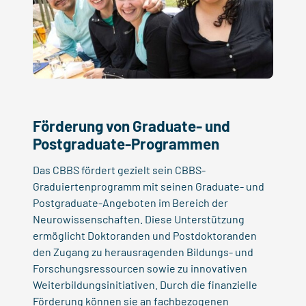
Förderung von
Graduate- und
Postgraduate-
Programmen
Das CBBS fördert gezielt sein CBBS-
Graduiertenprogramm mit seinen Graduate- und
Postgraduate-Angeboten im Bereich der
Neurowissenschaften. Diese Unterstützung
ermöglicht Doktoranden
und Postdoktoranden
den Zugang zu herausragenden Bildungs- und
Forschungsressourcen sowie zu innovativen
Weiterbildungsinitiativen. Durch die finanzielle
Förderung können sie an fachbezogenen