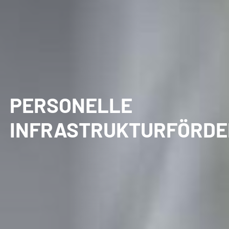
PERSONELLE
INFRASTRUKTURFÖRD