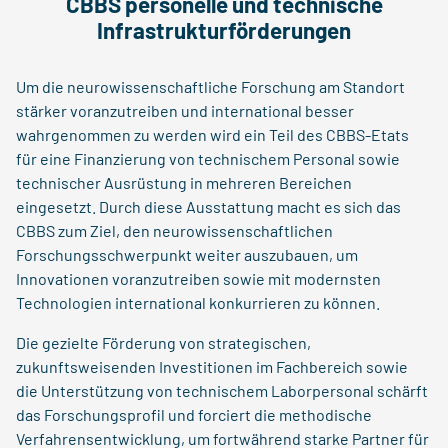
CBBS personelle und technische
Infrastrukturförderungen
Um die neurowissenschaftliche Forschung am Standort
stärker voranzutreiben und international besser
wahrgenommen zu werden wird ein Teil des CBBS-Etats
für eine Finanzierung von technischem Personal sowie
technischer Ausrüstung in mehreren Bereichen
eingesetzt. Durch diese Ausstattung macht es sich das
CBBS zum Ziel, den neurowissenschaftlichen
Forschungsschwerpunkt weiter auszubauen, um
Innovationen voranzutreiben sowie mit modernsten
Technologien international konkurrieren zu können.
Die gezielte Förderung von strategischen,
zukunftsweisenden Investitionen im Fachbereich sowie
die Unterstützung von technischem Laborpersonal schärft
das Forschungsprofil und forciert die methodische
Verfahrensentwicklung, um fortwährend starke Partner für