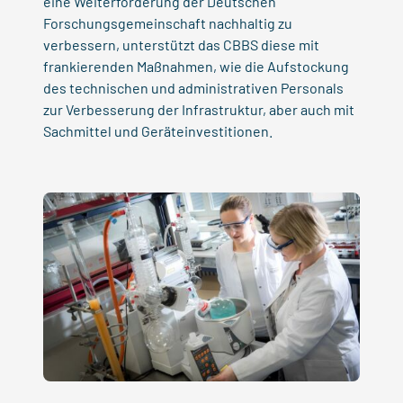
eine Weiterförderung der Deutschen
Forschungsgemeinschaft nachhaltig zu
verbessern, unterstützt das CBBS diese mit
frankierenden Maßnahmen, wie die Aufstockung
des technischen und administrativen Personals
zur Verbesserung der Infrastruktur, aber auch mit
Sachmittel und Geräteinvestitionen.