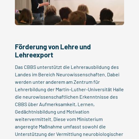
Förderung von Lehre und
Lehreexport
Das CBBS unterstützt die Lehrerausbildung des
Landes im Bereich Neurowissenschaften. Dabei
werden unter anderem am Zentrum für
Lehrerbildung der Martin-Luther-Universität Halle
die neurowissenschaftlichen Erkenntnisse des
CBBS über Aufmerksamkeit, Lernen,
Gedächtnisbildung und Motivation
weitervermittelt. Diese vom Ministerium
angeregte Maßnahme umfasst sowohl die
Unterstützung der Vermittlung neurobiologischer