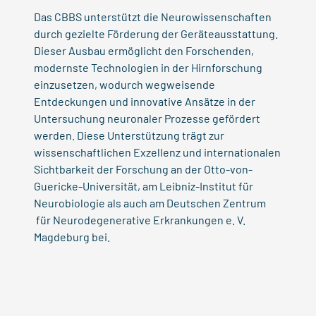
Das CBBS unterstützt die Neurowissenschaften
durch gezielte Förderung der Geräteausstattung.
Dieser Ausbau ermöglicht den Forschenden,
modernste Technologien in der Hirnforschung
einzusetzen, wodurch wegweisende
Entdeckungen und innovative Ansätze in der
Untersuchung neuronaler Prozesse gefördert
werden. Diese Unterstützung trägt zur
wissenschaftlichen Exzellenz und internationalen
Sichtbarkeit der Forschung an der Otto-von-
Guericke-Universität, am Leibniz-Institut für
Neurobiologie als auch am Deutschen Zentrum
für Neurodegenerative Erkrankungen e. V.
Magdeburg bei.