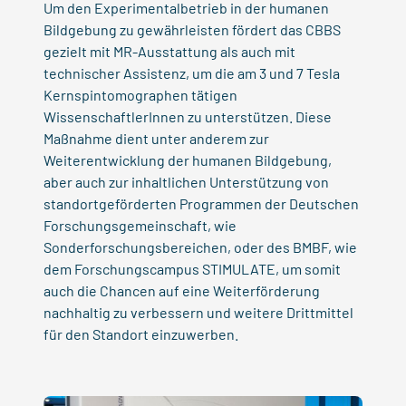
Um den Experimentalbetrieb in der humanen
Bildgebung zu gewährleisten fördert das CBBS
gezielt mit MR-Ausstattung als auch mit
technischer Assistenz, um die am 3 und 7 Tesla
Kernspintomographen tätigen
WissenschaftlerInnen zu unterstützen. Diese
Maßnahme dient unter anderem zur
Weiterentwicklung der humanen Bildgebung,
aber auch zur inhaltlichen Unterstützung von
standortgeförderten Programmen der Deutschen
Forschungsgemeinschaft, wie
Sonderforschungsbereichen, oder des BMBF, wie
dem Forschungscampus STIMULATE, um somit
auch die Chancen auf eine Weiterförderung
nachhaltig zu verbessern und weitere Drittmittel
für den Standort einzuwerben.