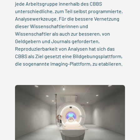
jede Arbeitsgruppe innerhalb des CBBS
unterschiedliche, zum Teil selbst programmierte,
Analysewerkzeuge. Für die bessere Vernetzung
dieser Wissenschaftlerinnen und
Wissenschaftler als auch zur besseren, von
Geldgebern und Journals geforderten,
Reproduzierbarkeit von Analysen hat sich das
CBBS als Ziel gesetzt eine Bildgebungsplattform,
die sogenannte Imaging-Plattform, zu etablieren.