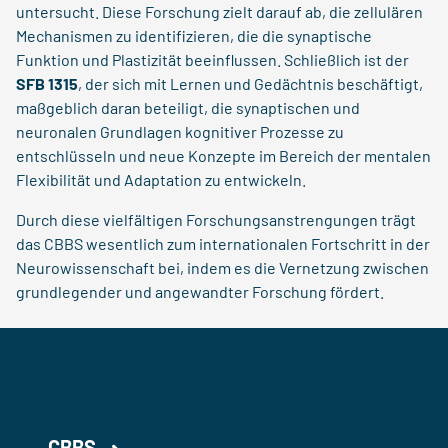
untersucht. Diese Forschung zielt darauf ab, die zellulären
Mechanismen zu identifizieren, die die synaptische
Funktion und Plastizität beeinflussen. Schließlich ist der
SFB 1315
, der sich mit Lernen und Gedächtnis beschäftigt,
maßgeblich daran beteiligt, die synaptischen und
neuronalen Grundlagen kognitiver Prozesse zu
entschlüsseln und neue Konzepte im Bereich der mentalen
Flexibilität und Adaptation zu entwickeln.
Durch diese vielfältigen Forschungsanstrengungen trägt
das CBBS wesentlich zum internationalen Fortschritt in der
Neurowissenschaft bei, indem es die Vernetzung zwischen
grundlegender und angewandter Forschung fördert.
CBBS