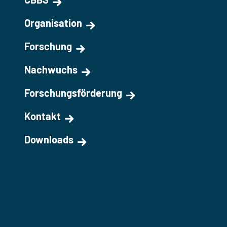
Organisation
Forschung
Nachwuchs
Forschungsförderung
Kontakt
Downloads