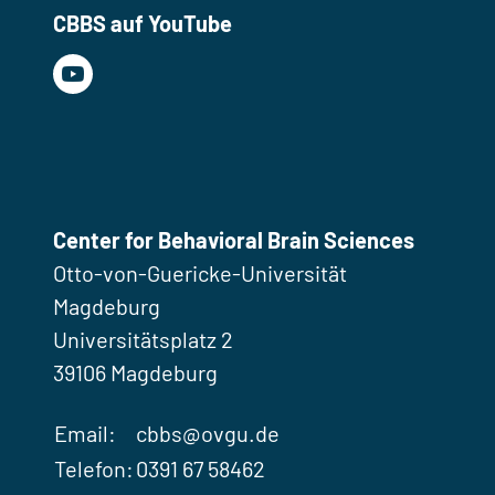
CBBS auf YouTube
Center for Behavioral Brain Sciences
Otto-von-Guericke-Universität
Magdeburg
Universitätsplatz 2
39106 Magdeburg
Email:
cbbs@ovgu.de
Telefon:
0391 67 58462