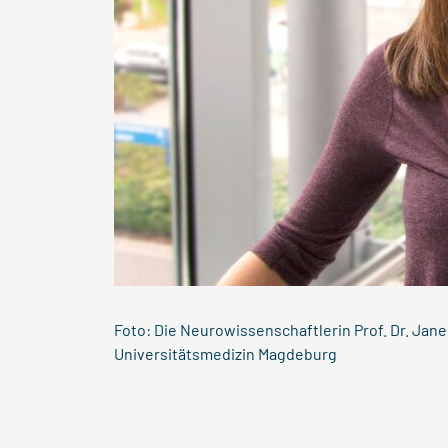
Foto: Die Neurowissenschaftlerin Prof. Dr. Jane
Universitätsmedizin Magdeburg