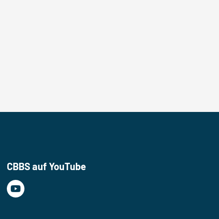
CBBS auf YouTube