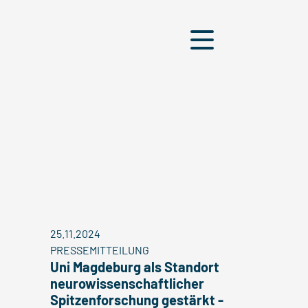
Menü
25.11.2024
PRESSEMITTEILUNG
Uni Magdeburg als Standort
neurowissenschaftlicher
Spitzenforschung gestärkt -