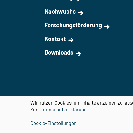
Nachwuchs
Forschungsförderung
Kontakt
Downloads
Wir nutzen Cookies, um Inhalte anzeigen zu lass
Zur
Datenschutzerklärung
Cookie-Einstellungen