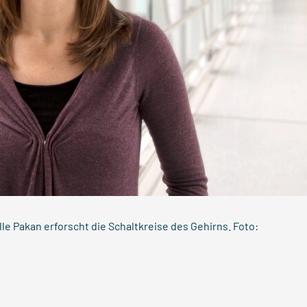
lle Pakan erforscht die Schaltkreise des Gehirns. Foto: