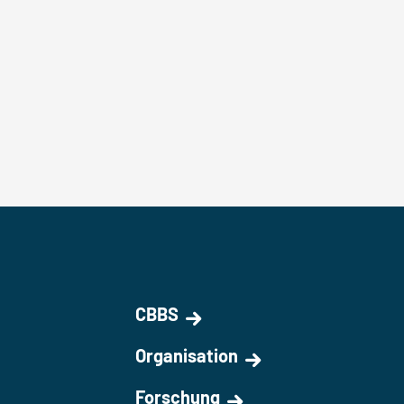
CBBS
Organisation
Forschung