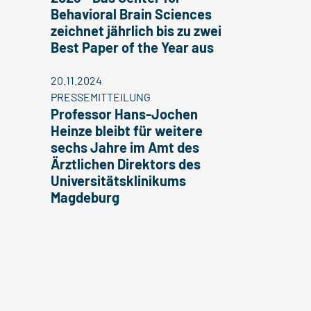
Behavioral Brain Sciences
zeichnet jährlich bis zu zwei
Best Paper of the Year aus
20.11.2024
PRESSEMITTEILUNG
Professor Hans-Jochen
Heinze bleibt für weitere
sechs Jahre im Amt des
Ärztlichen Direktors des
Universitätsklinikums
Magdeburg