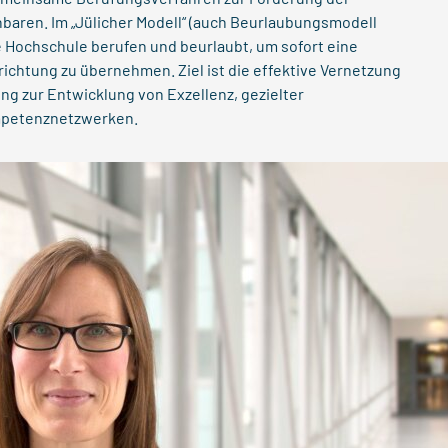
aren. Im „Jülicher Modell“ (auch Beurlaubungsmodell
ie Hochschule berufen und beurlaubt, um sofort eine
ichtung zu übernehmen. Ziel ist die effektive Vernetzung
g zur Entwicklung von Exzellenz, gezielter
petenznetzwerken.